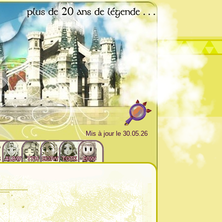
Mis à jour le 30.05.26