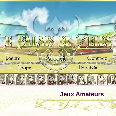
Jeux Amateurs