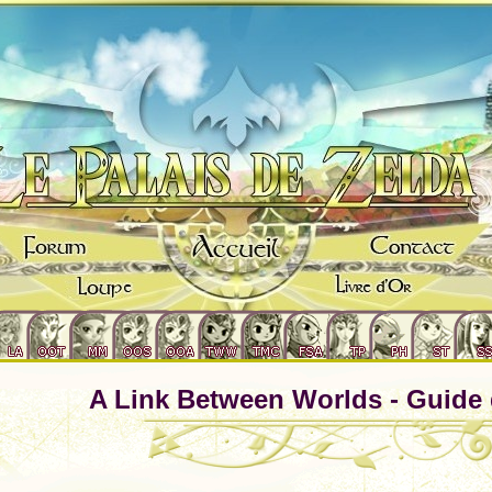
A Link Between Worlds - Guide