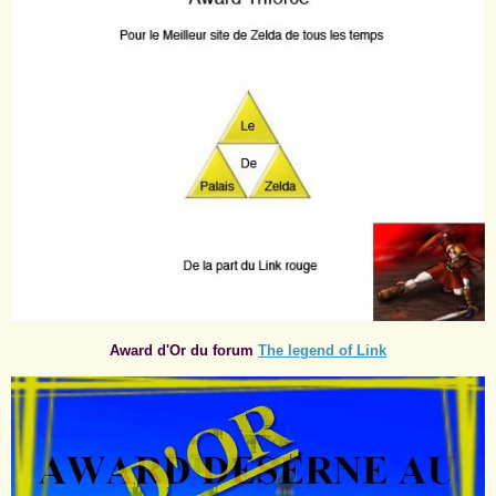
Award d'Or du forum
The legend of Link