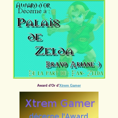
Award d'Or d'
Xtrem Gamer