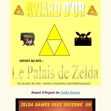
Award d'Argent de
Zelda Gamer