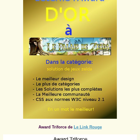
Award Triforce de
Le Link Rouge