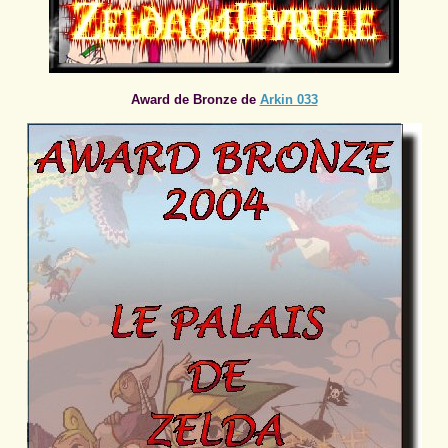
Award de Bronze de
Arkin 033