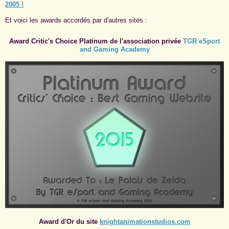
2005 !
Et voici les awards accordés par d'autres sites :
Award Critic's Choice Platinum de l'association privée
TGR eSport
and Gaming Academy
Award d'Or du site
knightanimationstudios.com