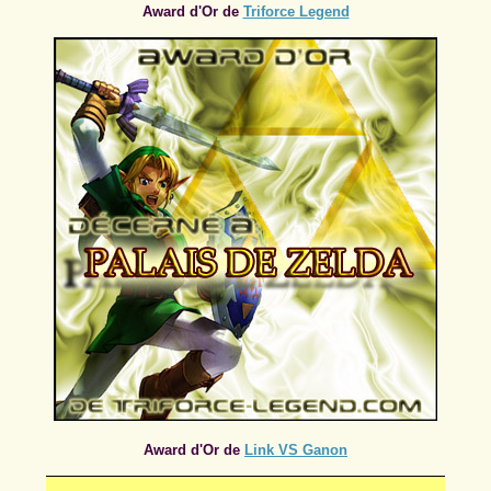
Award d'Or de
Triforce Legend
Award d'Or de
Link VS Ganon