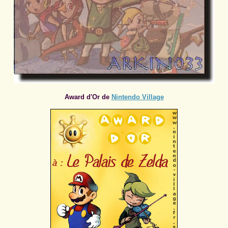
Award d'Or de
Nintendo Village