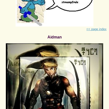
<< page index
Aidman