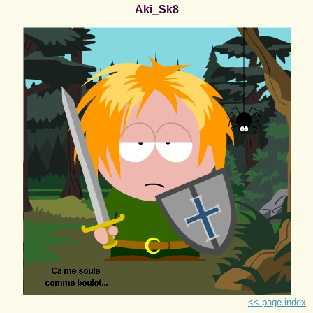
Aki_Sk8
<< page index