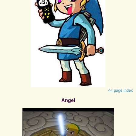
<< page index
Angel