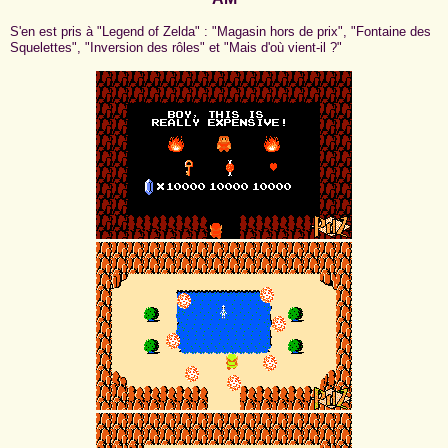
S'en est pris à "Legend of Zelda" : "Magasin hors de prix", "Fontaine des
Squelettes", "Inversion des rôles" et "Mais d'où vient-il ?"