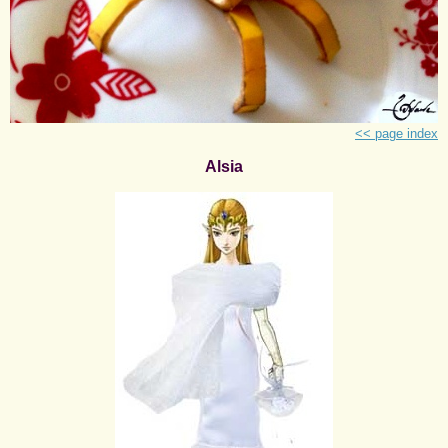
<< page index
Alsia