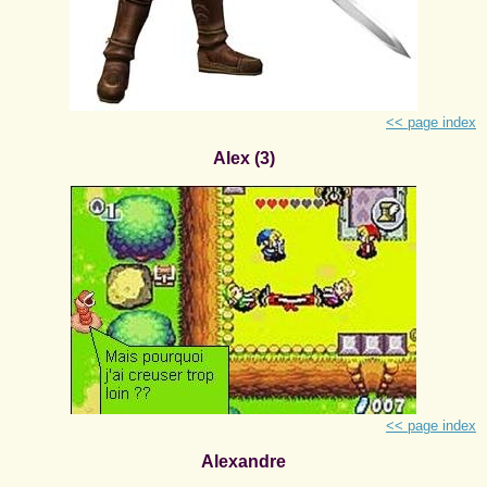
<< page index
Alex (3)
<< page index
Alexandre