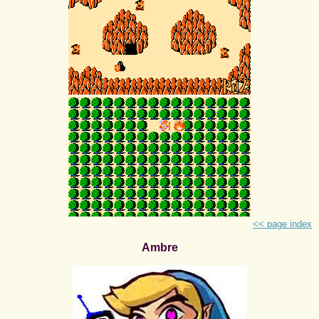
<< page index
Ambre