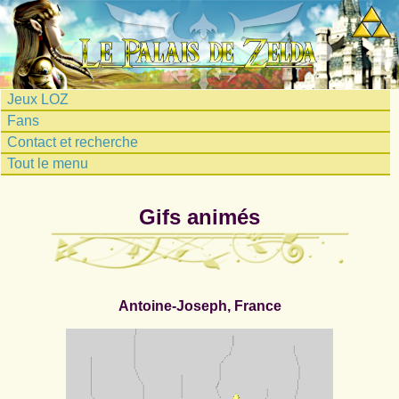
Jeux LOZ
Fans
Contact et recherche
Tout le menu
Gifs animés
Antoine-Joseph, France