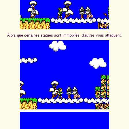
Alors que certaines statues sont immobiles, d'autres vous attaquent.