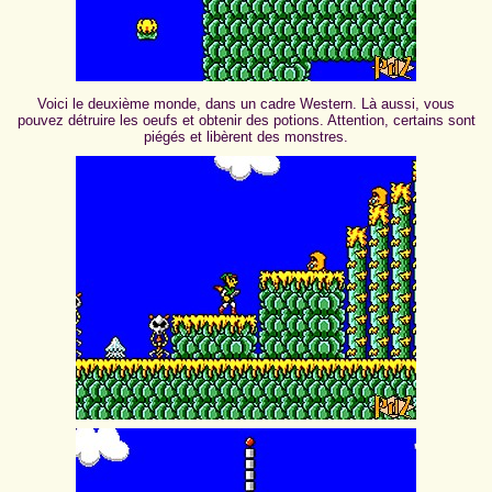
Voici le deuxième monde, dans un cadre Western. Là aussi, vous
pouvez détruire les oeufs et obtenir des potions. Attention, certains sont
piégés et libèrent des monstres.