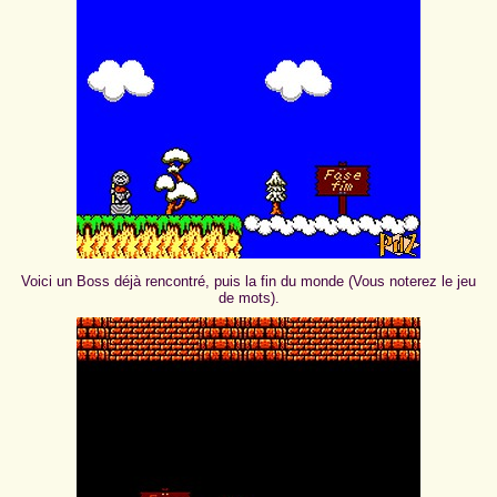
Voici un Boss déjà rencontré, puis la fin du monde (Vous noterez le jeu
de mots).