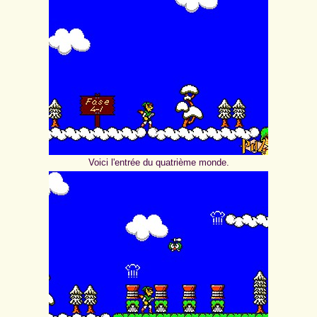
Voici l'entrée du quatrième monde.