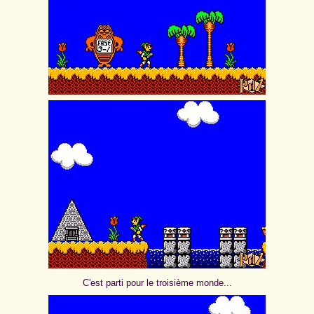
C'est parti pour le troisième monde...