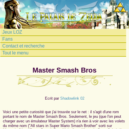
Jeux LOZ
Fans
Contact et recherche
Tout le menu
Master Smash Bros
Ecrit par
Shadowlink 02
Voici une petite curiosité que j'ai trouvée sur le net : il s'agit d'une rom
portant le nom de Master Smash Bros. Seulement, le jeu (que l'on peut
charger avec un émulateur Master System) n'a rien à voir avec les volets
du même nom ("All stars in Super Mario Smash Brother" sorti sur