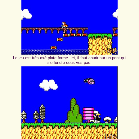
Le jeu est très axé plate-forme. Ici, il faut courir sur un pont qui
s'effondre sous vos pas.