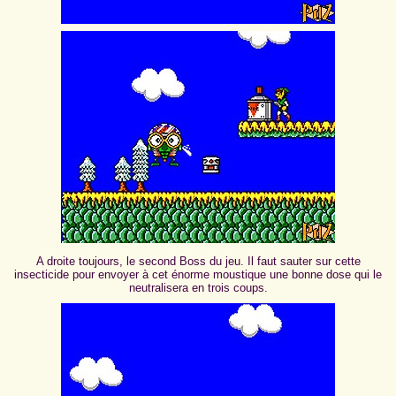
A droite toujours, le second Boss du jeu. Il faut sauter sur cette
insecticide pour envoyer à cet énorme moustique une bonne dose qui le
neutralisera en trois coups.