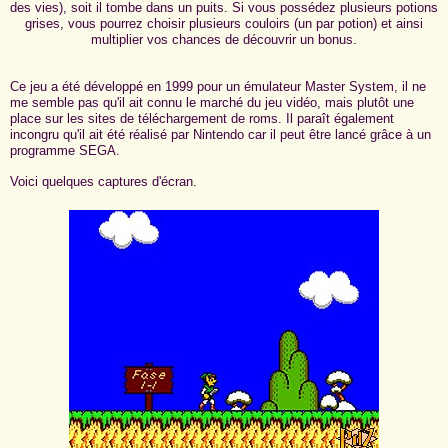
des vies), soit il tombe dans un puits. Si vous possédez plusieurs potions
grises, vous pourrez choisir plusieurs couloirs (un par potion) et ainsi
multiplier vos chances de découvrir un bonus.
Ce jeu a été développé en 1999 pour un émulateur Master System, il ne
me semble pas qu'il ait connu le marché du jeu vidéo, mais plutôt une
place sur les sites de téléchargement de roms. Il paraît également
incongru qu'il ait été réalisé par Nintendo car il peut être lancé grâce à un
programme SEGA.
Voici quelques captures d'écran.