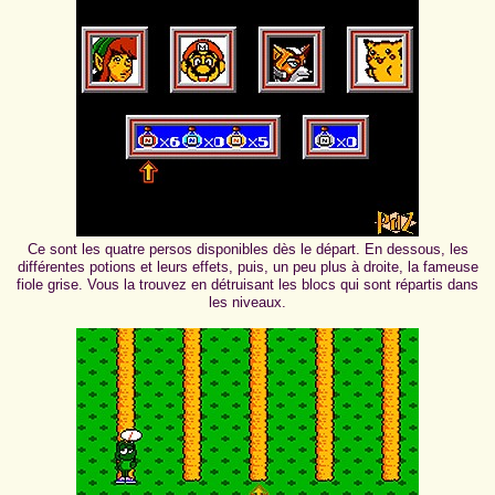
Ce sont les quatre persos disponibles dès le départ. En dessous, les
différentes potions et leurs effets, puis, un peu plus à droite, la fameuse
fiole grise. Vous la trouvez en détruisant les blocs qui sont répartis dans
les niveaux.