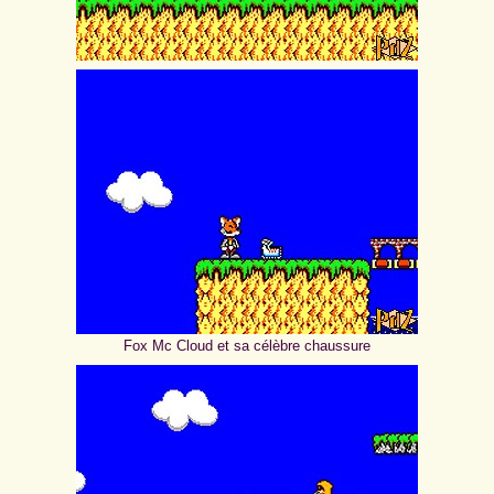
Fox Mc Cloud et sa célèbre chaussure