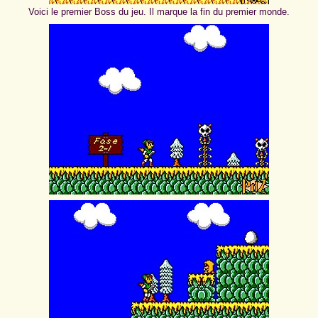
Voici le premier Boss du jeu. Il marque la fin du premier monde.