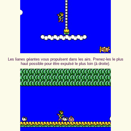
Les lianes géantes vous propulsent dans les airs. Prenez-les le plus
haut possible pour être expulsé le plus loin (à droite).