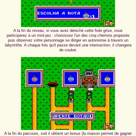
A la fin du niveau, si vous avez déniché cette fiole grise, vous
participerez à un mini-jeu : choisissez l'un des cinq chemins proposés
puis observez votre personnage se diriger en autonomie à travers un
labyrinthe. A chaque fois qu'il passe devant une intersection, il changera
de couloir.
A la fin du parcours, soit il obtient un bonus (la maison permet de gagner