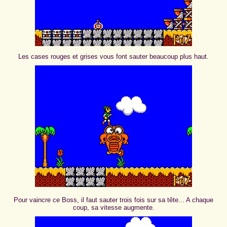
Les cases rouges et grises vous font sauter beaucoup plus haut.
Pour vaincre ce Boss, il faut sauter trois fois sur sa tête... A chaque
coup, sa vitesse augmente.