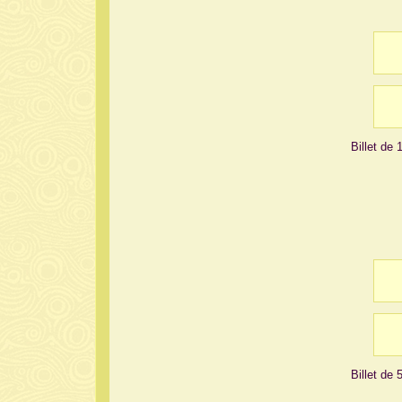
Billet de
Billet de