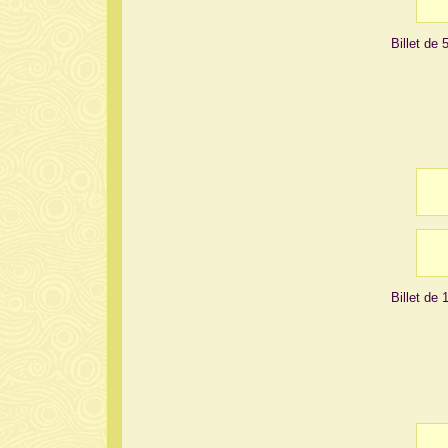
Billet de
Billet de