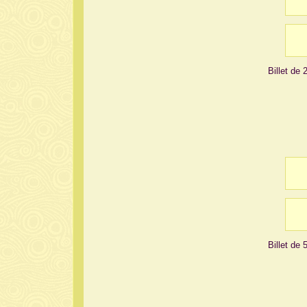
Billet de 
Billet de 