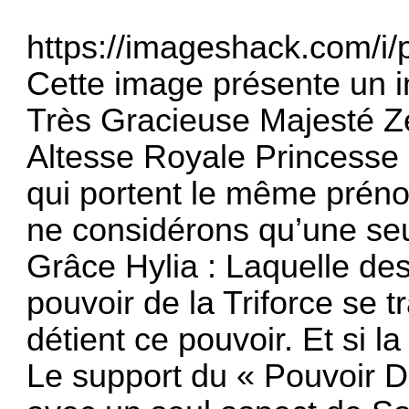
https://imageshack.com/i
Cette image présente un i
Très Gracieuse Majesté Z
Altesse Royale Princesse 
qui portent le même prénom
ne considérons qu’une seu
Grâce Hylia : Laquelle des 
pouvoir de la Triforce se 
détient ce pouvoir. Et si la
Le support du « Pouvoir D