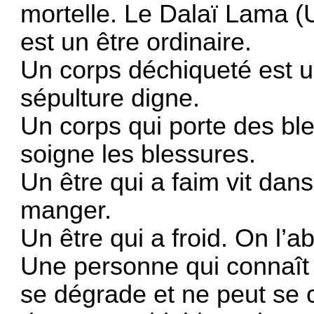
mortelle. Le Dalaï Lama (U
est un être ordinaire.
Un corps déchiqueté est 
sépulture digne.
Un corps qui porte des bl
soigne les blessures.
Un être qui a faim vit dan
manger.
Un être qui a froid. On l’ab
Une personne qui connaît t
se dégrade et ne peut se 