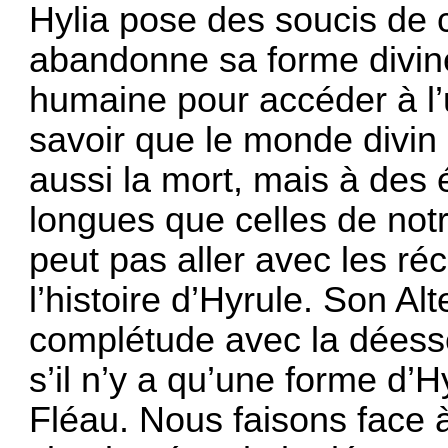
Hylia pose des soucis de 
abandonne sa forme divine
humaine pour accéder à l’uti
savoir que le monde divin n
aussi la mort, mais à des 
longues que celles de not
peut pas aller avec les ré
l’histoire d’Hyrule. Son Al
complétude avec la déess
s’il n’y a qu’une forme d’H
Fléau. Nous faisons face 