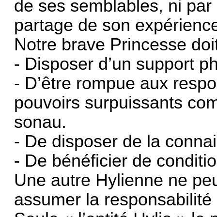
de ses semblables, ni par 
partage de son expérience
Notre brave Princesse doit
- Disposer d’un support ph
- D’être rompue aux respons
pouvoirs surpuissants comm
sonau.
- De disposer de la conna
- De bénéficier de conditio
Une autre Hylienne ne pe
assumer la responsabilité de