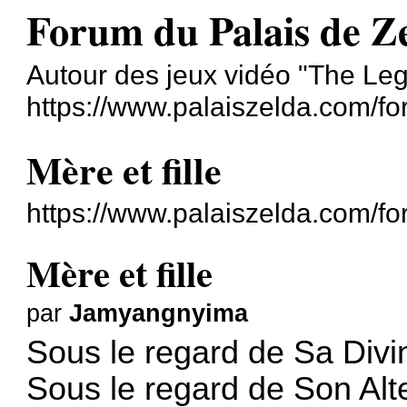
Forum du Palais de Z
Autour des jeux vidéo "The Le
https://www.palaiszelda.com/fo
Mère et fille
https://www.palaiszelda.com/f
Mère et fille
par
Jamyangnyima
Sous le regard de Sa Divi
Sous le regard de Son Alt