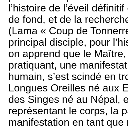
l’histoire de l’éveil définit
de fond, et de la recherc
(Lama « Coup de Tonnerre
principal disciple, pour l’hi
on apprend que le Maître,
pratiquant, une manifesta
humain, s’est scindé en tr
Longues Oreilles né aux Et
des Singes né au Népal, et
représentant le corps, la p
manifestation en tant que