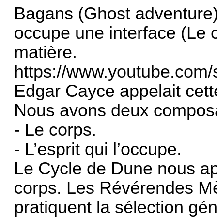
Bagans (Ghost adventure), 
occupe une interface (Le c
matière.
https://www.youtube.com
Edgar Cayce appelait cette
Nous avons deux composa
- Le corps.
- L’esprit qui l’occupe.
Le Cycle de Dune nous app
corps. Les Révérendes M
pratiquent la sélection gén