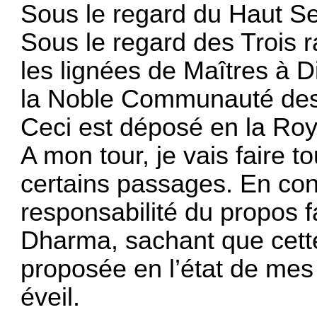
Sous le regard du Haut Se
Sous le regard des Trois r
les lignées de Maîtres à D
la Noble Communauté des 
Ceci est déposé en la Ro
A mon tour, je vais faire
certains passages. En con
responsabilité du propos 
Dharma, sachant que cette 
proposée en l’état de me
éveil.