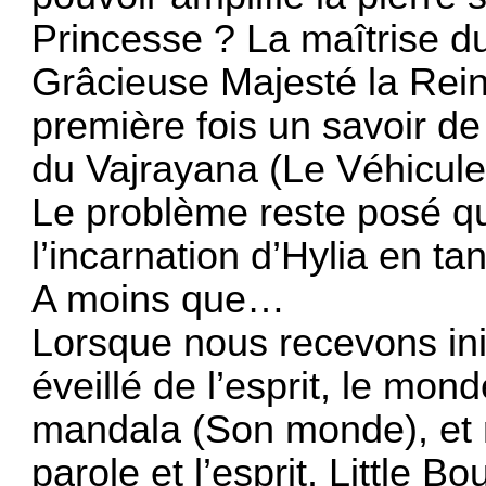
Princesse ? La maîtrise d
Grâcieuse Majesté la Reine
première fois un savoir d
du Vajrayana (Le Véhicule
Le problème reste posé qu
l’incarnation d’Hylia en ta
A moins que…
Lorsque nous recevons ini
éveillé de l’esprit, le mon
mandala (Son monde), et 
parole et l’esprit. Little 