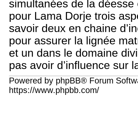
simultanées de la déesse
pour Lama Dorje trois aspe
savoir deux en chaine d’in
pour assurer la lignée matr
et un dans le domaine divin
pas avoir d’influence sur l
Powered by phpBB® Forum Softwa
https://www.phpbb.com/