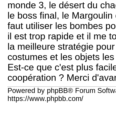
monde 3, le désert du chao
le boss final, le Margoulin
faut utiliser les bombes po
il est trop rapide et il me
la meilleure stratégie pour
costumes et les objets le
Est-ce que c'est plus faci
coopération ? Merci d'ava
Powered by phpBB® Forum Softwa
https://www.phpbb.com/