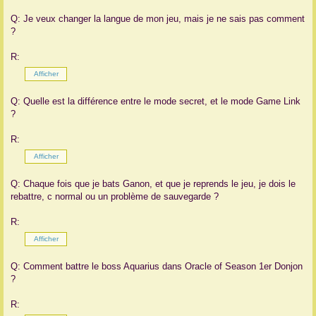
Q: Je veux changer la langue de mon jeu, mais je ne sais pas comment
?
R:
Q: Quelle est la différence entre le mode secret, et le mode Game Link
?
R:
Q: Chaque fois que je bats Ganon, et que je reprends le jeu, je dois le
rebattre, c normal ou un problème de sauvegarde ?
R:
Q: Comment battre le boss Aquarius dans Oracle of Season 1er Donjon
?
R: