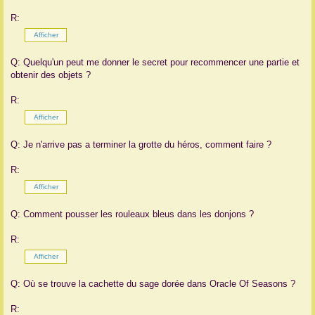
R:
Q: Quelqu'un peut me donner le secret pour recommencer une partie et
obtenir des objets ?
R:
Q: Je n'arrive pas a terminer la grotte du héros, comment faire ?
R:
Q: Comment pousser les rouleaux bleus dans les donjons ?
R:
Q: Où se trouve la cachette du sage dorée dans Oracle Of Seasons ?
R: