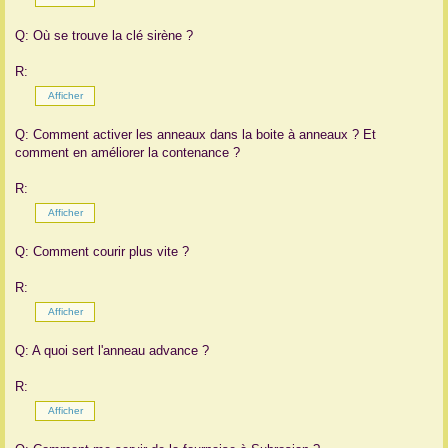
Q: Où se trouve la clé sirène ?
R:
Q: Comment activer les anneaux dans la boite à anneaux ? Et
comment en améliorer la contenance ?
R:
Q: Comment courir plus vite ?
R:
Q: A quoi sert l'anneau advance ?
R: