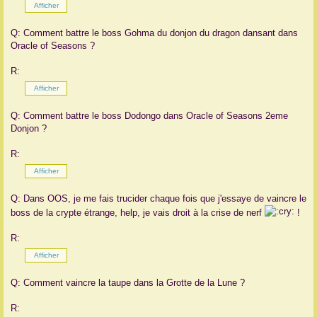
Q: Comment battre le boss Gohma du donjon du dragon dansant dans
Oracle of Seasons ?
R:
Q: Comment battre le boss Dodongo dans Oracle of Seasons 2eme
Donjon ?
R:
Q: Dans OOS, je me fais trucider chaque fois que j'essaye de vaincre le
boss de la crypte étrange, help, je vais droit à la crise de nerf
!
R:
Q: Comment vaincre la taupe dans la Grotte de la Lune ?
R: