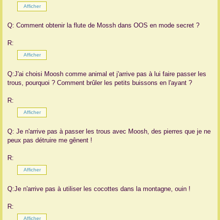
Q: Comment obtenir la flute de Mossh dans OOS en mode secret ?
R:
Q:J'ai choisi Moosh comme animal et j'arrive pas à lui faire passer les
trous, pourquoi ? Comment brûler les petits buissons en l'ayant ?
R:
Q: Je n'arrive pas à passer les trous avec Moosh, des pierres que je ne
peux pas détruire me gênent !
R:
Q:Je n'arrive pas à utiliser les cocottes dans la montagne, ouin !
R: