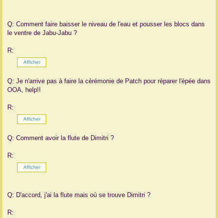
Q: Comment faire baisser le niveau de l'eau et pousser les blocs dans
le ventre de Jabu-Jabu ?
R:
Q: Je n'arrive pas à faire la cérémonie de Patch pour réparer l'épée dans
OOA, help!!
R:
Q: Comment avoir la flute de Dimitri ?
R:
Q: D'accord, j'ai la flute mais où se trouve Dimitri ?
R: