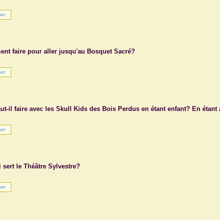
nt faire pour aller jusqu'au Bosquet Sacré?
ut-il faire avec les Skull Kids des Bois Perdus en étant enfant? En étant
 sert le Théâtre Sylvestre?