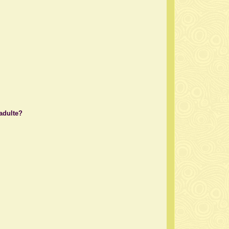
 adulte?