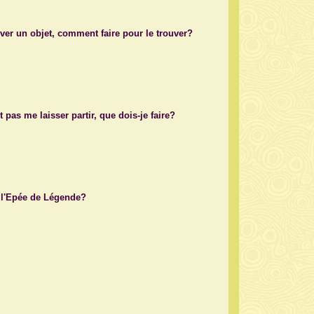
uver un objet, comment faire pour le trouver?
 pas me laisser partir, que dois-je faire?
 l'Epée de Légende?