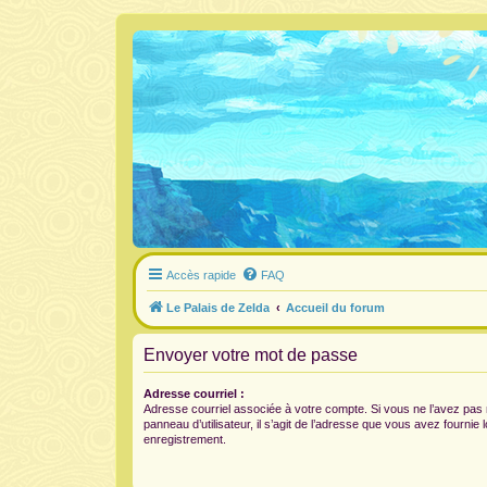
Accès rapide
FAQ
Le Palais de Zelda
Accueil du forum
Envoyer votre mot de passe
Adresse courriel :
Adresse courriel associée à votre compte. Si vous ne l’avez pas 
panneau d’utilisateur, il s’agit de l’adresse que vous avez fournie 
enregistrement.