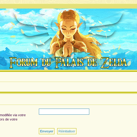
modifiée via votre
lors de votre