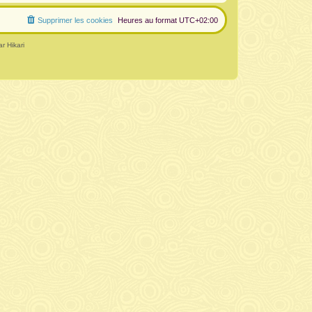
Supprimer les cookies
Heures au format
UTC+02:00
r Hikari