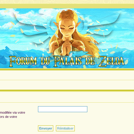
modifiée via votre
lors de votre