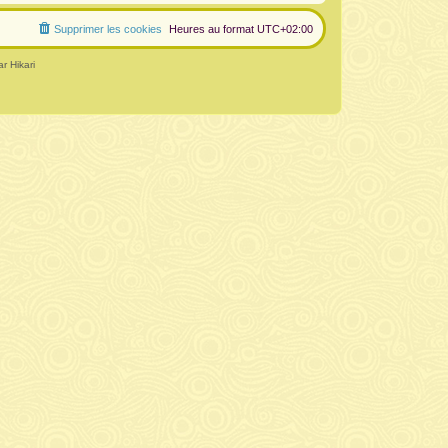
Supprimer les cookies
Heures au format
UTC+02:00
r Hikari