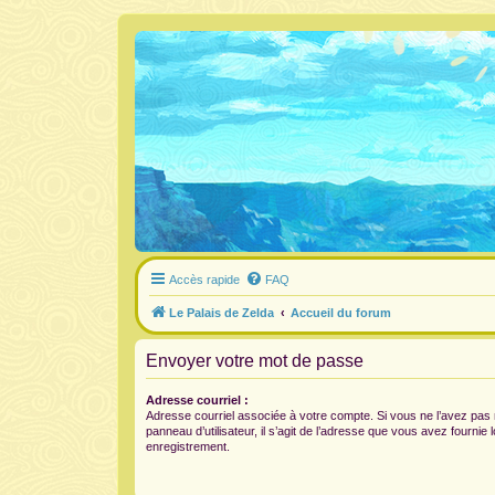
Accès rapide
FAQ
Le Palais de Zelda
Accueil du forum
Envoyer votre mot de passe
Adresse courriel :
Adresse courriel associée à votre compte. Si vous ne l’avez pas 
panneau d’utilisateur, il s’agit de l’adresse que vous avez fournie 
enregistrement.