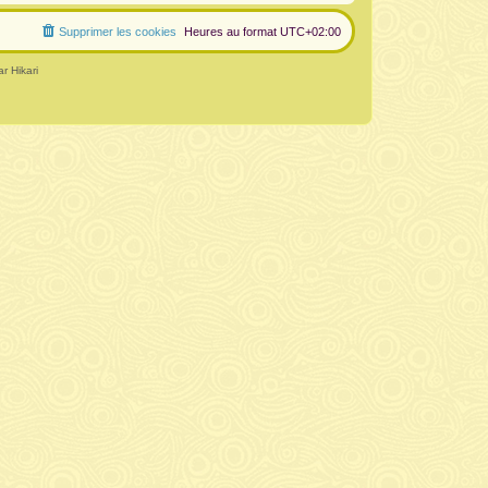
Supprimer les cookies
Heures au format
UTC+02:00
r Hikari