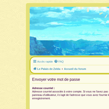
Accès rapide
FAQ
Le Palais de Zelda
Accueil du forum
Envoyer votre mot de passe
Adresse courriel :
Adresse courriel associée à votre compte. Si vous ne l’avez pas 
panneau d’utilisateur, il s’agit de l’adresse que vous avez fournie 
enregistrement.