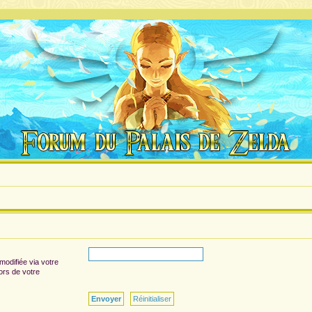
modifiée via votre
lors de votre