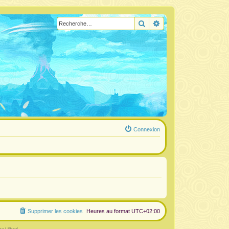
Rechercher
Recherche avancée
Connexion
Supprimer les cookies
Heures au format
UTC+02:00