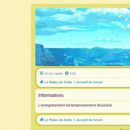
Accès rapide
FAQ
Le Palais de Zelda
Accueil du forum
Informations
L’enregistrement est temporairement désactivé.
Le Palais de Zelda
Accueil du forum