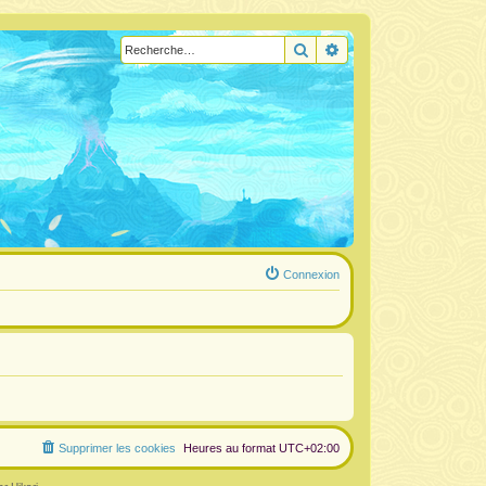
Rechercher
Recherche avancée
Connexion
Supprimer les cookies
Heures au format
UTC+02:00