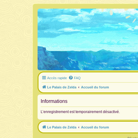
Accès rapide
FAQ
Le Palais de Zelda
Accueil du forum
Informations
L’enregistrement est temporairement désactivé.
Le Palais de Zelda
Accueil du forum