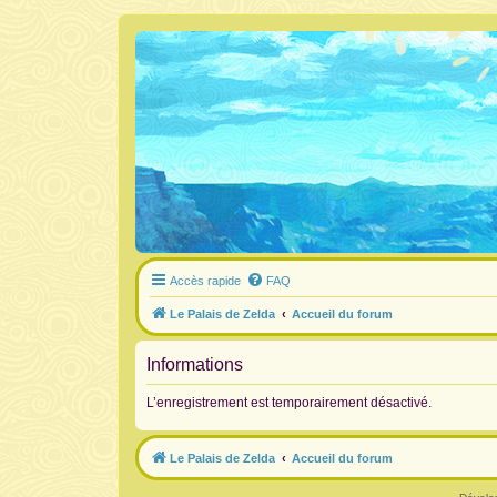
Accès rapide
FAQ
Le Palais de Zelda
Accueil du forum
Informations
L’enregistrement est temporairement désactivé.
Le Palais de Zelda
Accueil du forum