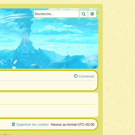
Rechercher
Recherche avancée
Connexion
Supprimer les cookies
Heures au format
UTC+02:00