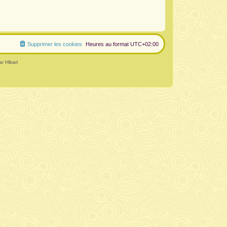
Supprimer les cookies
Heures au format
UTC+02:00
r Hikari