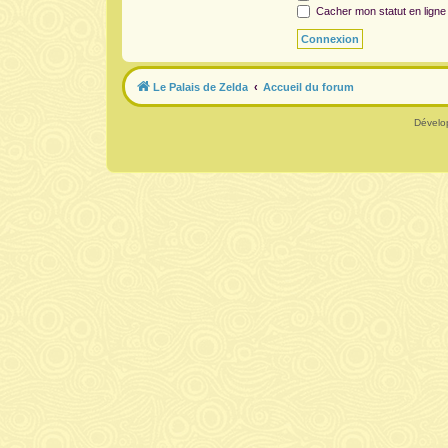
Cacher mon statut en ligne
Le Palais de Zelda
Accueil du forum
Dévelo