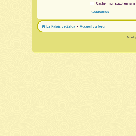
Cacher mon statut en ligne
Le Palais de Zelda
Accueil du forum
Dévelo