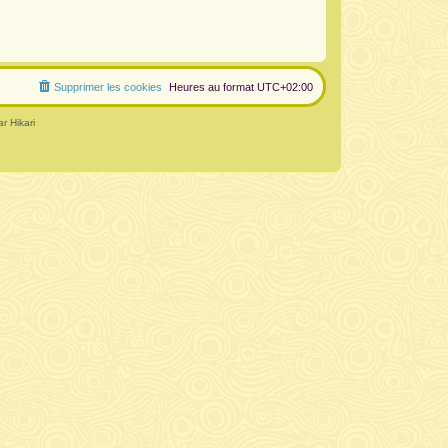
Supprimer les cookies
Heures au format
UTC+02:00
r Hikari