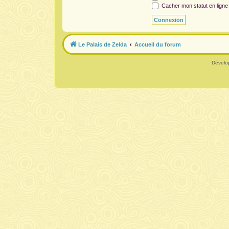
Cacher mon statut en ligne
Le Palais de Zelda
Accueil du forum
Dévelo