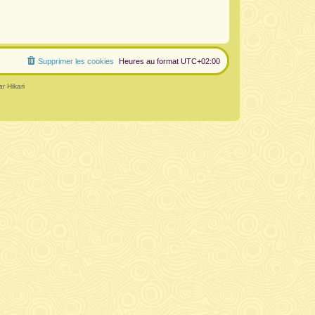
Supprimer les cookies
Heures au format
UTC+02:00
r Hikari