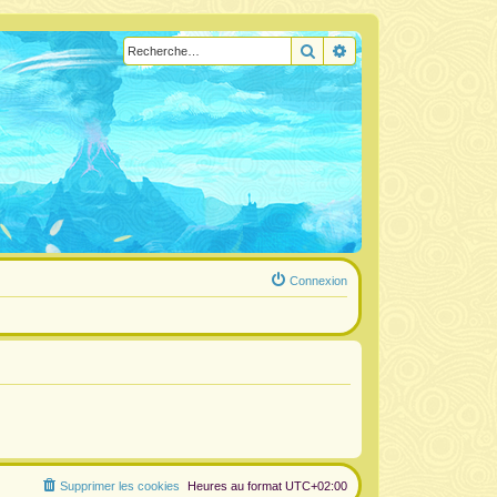
Rechercher
Recherche avancée
Connexion
Supprimer les cookies
Heures au format
UTC+02:00