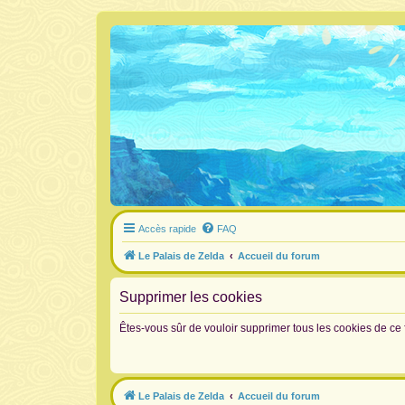
Accès rapide
FAQ
Le Palais de Zelda
Accueil du forum
Supprimer les cookies
Êtes-vous sûr de vouloir supprimer tous les cookies de ce
Le Palais de Zelda
Accueil du forum