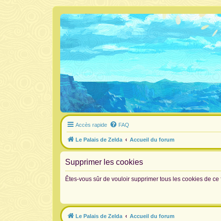
Accès rapide
FAQ
Le Palais de Zelda
Accueil du forum
Supprimer les cookies
Êtes-vous sûr de vouloir supprimer tous les cookies de ce
Le Palais de Zelda
Accueil du forum