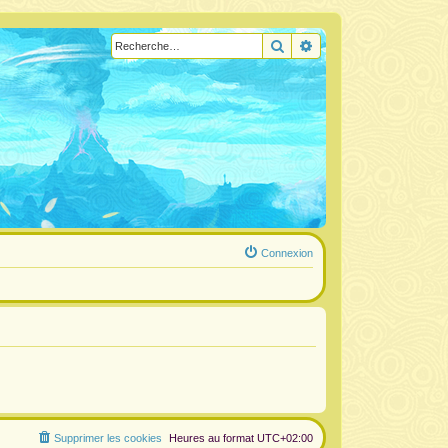
Rechercher
Recherche avancée
Connexion
Supprimer les cookies
Heures au format
UTC+02:00