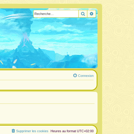
Rechercher
Recherche avancée
Connexion
Supprimer les cookies
Heures au format
UTC+02:00