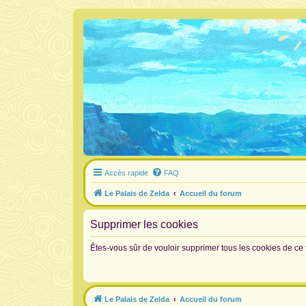
Accès rapide
FAQ
Le Palais de Zelda
Accueil du forum
Supprimer les cookies
Êtes-vous sûr de vouloir supprimer tous les cookies de ce
Le Palais de Zelda
Accueil du forum