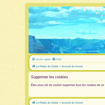
Accès rapide
FAQ
Le Palais de Zelda
Accueil du forum
Supprimer les cookies
Êtes-vous sûr de vouloir supprimer tous les cookies de ce
Le Palais de Zelda
Accueil du forum