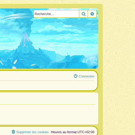
Rechercher
Recherche avancée
Connexion
Supprimer les cookies
Heures au format
UTC+02:00