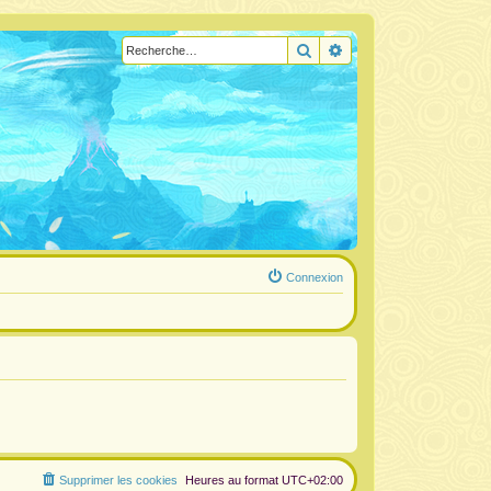
Rechercher
Recherche avancée
Connexion
Supprimer les cookies
Heures au format
UTC+02:00