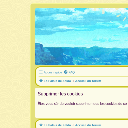
Accès rapide
FAQ
Le Palais de Zelda
Accueil du forum
Supprimer les cookies
Êtes-vous sûr de vouloir supprimer tous les cookies de ce
Le Palais de Zelda
Accueil du forum