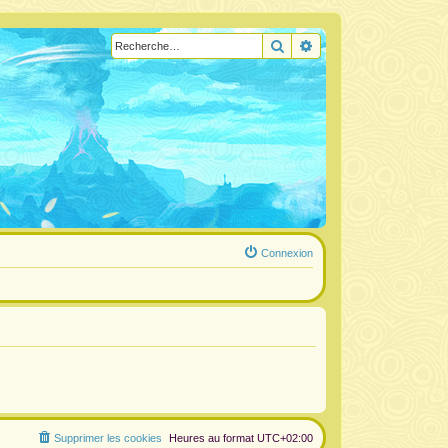
Rechercher
Recherche avancée
Connexion
Supprimer les cookies
Heures au format
UTC+02:00