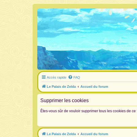
Accès rapide
FAQ
Le Palais de Zelda
Accueil du forum
Supprimer les cookies
Êtes-vous sûr de vouloir supprimer tous les cookies de ce
Le Palais de Zelda
Accueil du forum