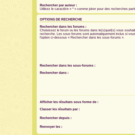
Rechercher par auteur :
Utilisez le caractère « * » comme joker pour des recherches parti
OPTIONS DE RECHERCHE
Rechercher dans les forums :
Choisissez le forum ou les forums dans le(s)quel(s) vous souhait
recherche. Les sous-forums sont automatiquement inclus si vou
l’option ci-dessous « Rechercher dans les sous-forums ».
Rechercher dans les sous-forums :
Rechercher dans :
Afficher les résultats sous forme de :
Classer les résultats par :
Rechercher depuis :
Renvoyer les :