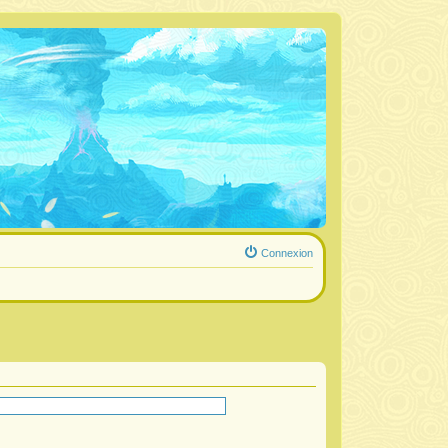
Connexion