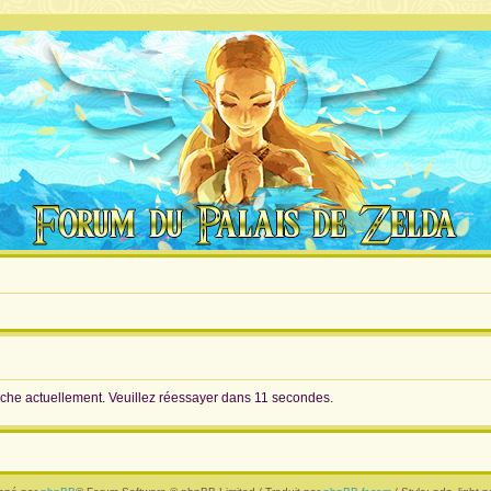
rche actuellement. Veuillez réessayer dans 11 secondes.