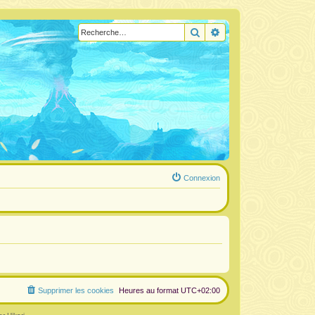
Rechercher
Recherche avancée
Connexion
Supprimer les cookies
Heures au format
UTC+02:00