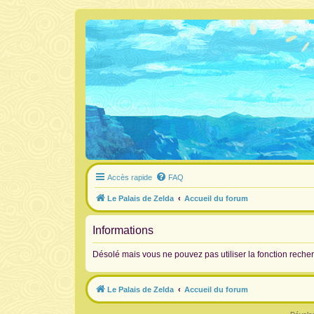
Accès rapide
FAQ
Le Palais de Zelda
Accueil du forum
Informations
Désolé mais vous ne pouvez pas utiliser la fonction reche
Le Palais de Zelda
Accueil du forum