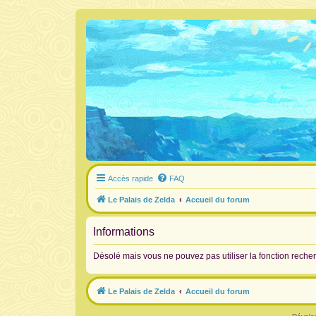
Accès rapide
FAQ
Le Palais de Zelda
Accueil du forum
Informations
Désolé mais vous ne pouvez pas utiliser la fonction rech
Le Palais de Zelda
Accueil du forum