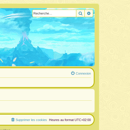
Rechercher
Recherche avancée
Connexion
Supprimer les cookies
Heures au format
UTC+02:00