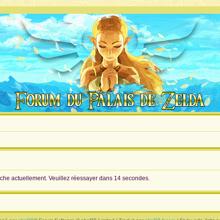
erche actuellement. Veuillez réessayer dans 14 secondes.