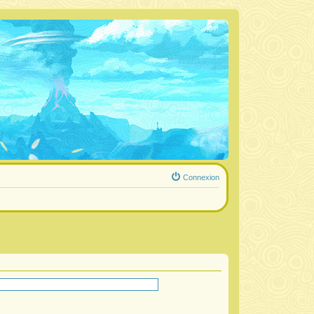
Connexion