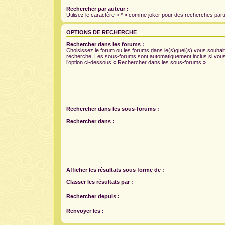
Rechercher par auteur :
Utilisez le caractère « * » comme joker pour des recherches parti
OPTIONS DE RECHERCHE
Rechercher dans les forums :
Choisissez le forum ou les forums dans le(s)quel(s) vous souhait
recherche. Les sous-forums sont automatiquement inclus si vou
l’option ci-dessous « Rechercher dans les sous-forums ».
Rechercher dans les sous-forums :
Rechercher dans :
Afficher les résultats sous forme de :
Classer les résultats par :
Rechercher depuis :
Renvoyer les :