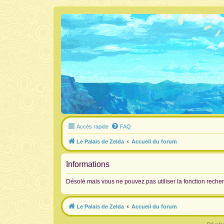
Accès rapide
FAQ
Le Palais de Zelda
Accueil du forum
Informations
Désolé mais vous ne pouvez pas utiliser la fonction reche
Le Palais de Zelda
Accueil du forum