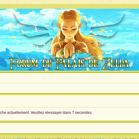
rche actuellement. Veuillez réessayer dans 7 secondes.