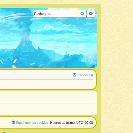
Rechercher
Recherche avancée
Connexion
Supprimer les cookies
Heures au format
UTC+02:00