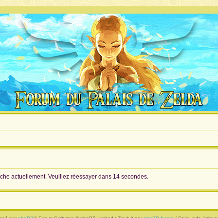
erche actuellement. Veuillez réessayer dans 14 secondes.