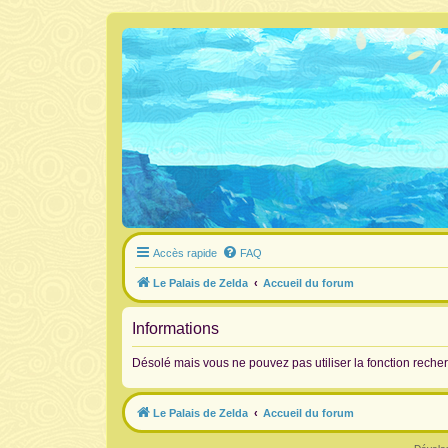
Accès rapide
FAQ
Le Palais de Zelda
Accueil du forum
Informations
Désolé mais vous ne pouvez pas utiliser la fonction rech
Le Palais de Zelda
Accueil du forum