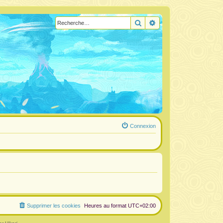
Rechercher
Recherche avancée
Connexion
Supprimer les cookies
Heures au format
UTC+02:00