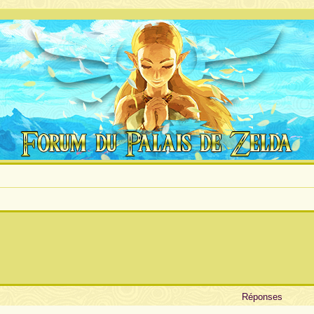
Réponses