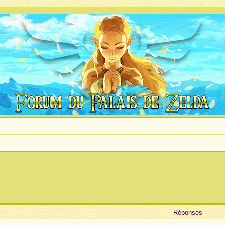
Réponses