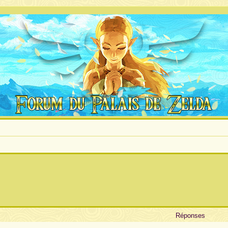
Réponses