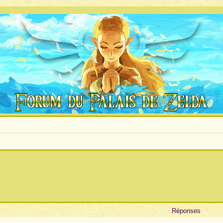
Réponses