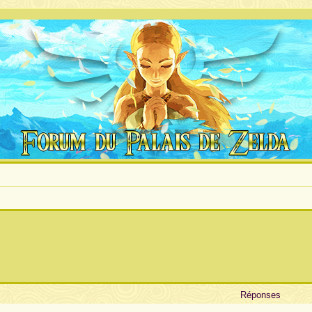
Réponses