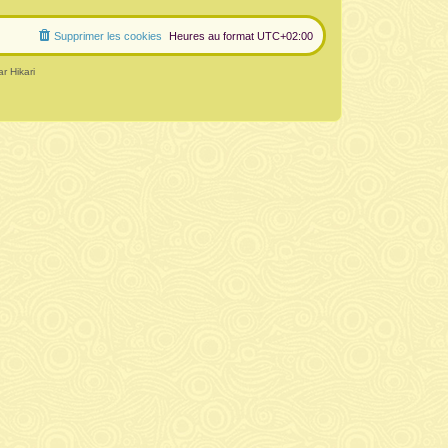
Supprimer les cookies
Heures au format
UTC+02:00
r Hikari