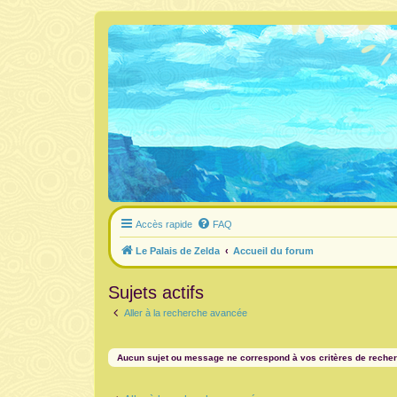
Accès rapide
FAQ
Le Palais de Zelda
Accueil du forum
Sujets actifs
Aller à la recherche avancée
Aucun sujet ou message ne correspond à vos critères de reche