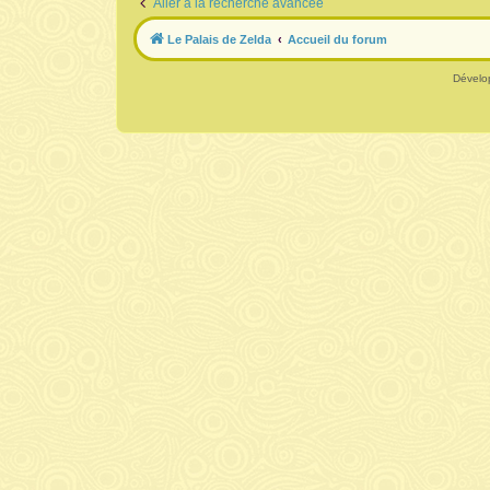
Aller à la recherche avancée
Le Palais de Zelda
Accueil du forum
Dévelo