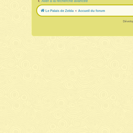
Aller à la recherche avancée
Le Palais de Zelda
Accueil du forum
Dévelo