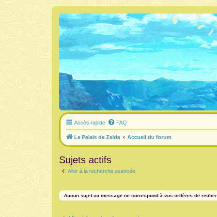
Accès rapide
FAQ
Le Palais de Zelda
Accueil du forum
Sujets actifs
Aller à la recherche avancée
Aucun sujet ou message ne correspond à vos critères de reche