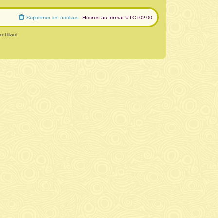
Supprimer les cookies
Heures au format
UTC+02:00
r Hikari