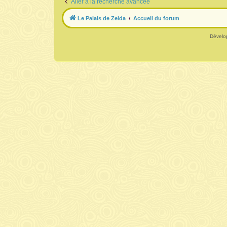
Aller à la recherche avancée
Le Palais de Zelda
Accueil du forum
Dévelo