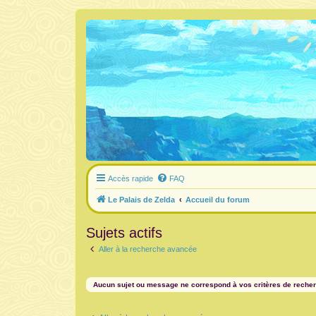
Accès rapide
FAQ
Le Palais de Zelda
Accueil du forum
Sujets actifs
Aller à la recherche avancée
Aucun sujet ou message ne correspond à vos critères de reche