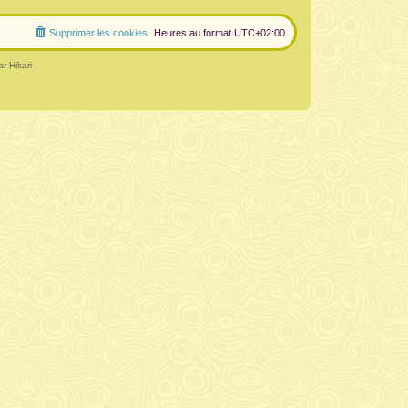
Supprimer les cookies
Heures au format
UTC+02:00
r Hikari