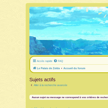
Accès rapide
FAQ
Le Palais de Zelda
Accueil du forum
Sujets actifs
Aller à la recherche avancée
Aucun sujet ou message ne correspond à vos critères de reche