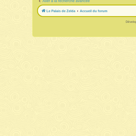
Aller à la recherche avancée
Le Palais de Zelda
Accueil du forum
Dévelo