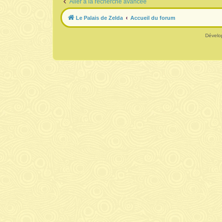
Aller à la recherche avancée
Le Palais de Zelda
Accueil du forum
Dévelo