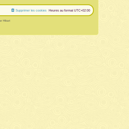
Supprimer les cookies
Heures au format
UTC+02:00
r Hikari