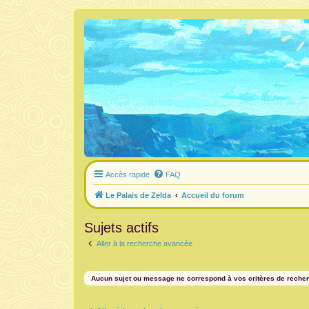
Accès rapide
FAQ
Le Palais de Zelda
Accueil du forum
Sujets actifs
Aller à la recherche avancée
Aucun sujet ou message ne correspond à vos critères de reche