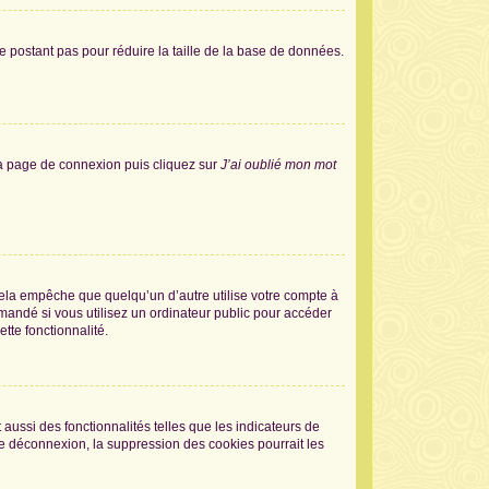
e postant pas pour réduire la taille de la base de données.
 la page de connexion puis cliquez sur
J’ai oublié mon mot
la empêche que quelqu’un d’autre utilise votre compte à
andé si vous utilisez un ordinateur public pour accéder
tte fonctionnalité.
aussi des fonctionnalités telles que les indicateurs de
de déconnexion, la suppression des cookies pourrait les