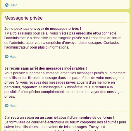
Haut
Messagerie privée
Je ne peux pas envoyer de messages privés !
Il y a trois raisons pour cela : vous n’êtes pas enregistré et/ou connecté,
l’administrateur a désactivé la messagerie privée sur l’ensemble du forum,
ou l’administrateur vous a empêché d’envoyer des messages. Contactez
l’administrateur pour plus d’informations.
Haut
Je reçois sans arrêt des messages indésirables !
Vous pouvez supprimer automatiquement les messages privés d’un membre
en utilisant les filtres de message dans les paramètres de votre messagerie
privée. Si vous recevez des messages privés abusifs d’un membre en
particulier, rapportez les messages aux modérateurs. Ce dernier a la
possibilité d’empêcher complètement un membre d’envoyer des messages
privés.
Haut
J’ai reçu un spam ou un courriel abusif d’un membre de ce forum !
Le formulaire de courrier électronique du forum comprend des sécurités pour
suivre les utilisateurs qui envoient de tels messages. Envoyez à