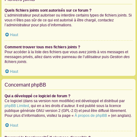
Quels fichiers joints sont autorisés sur ce forum ?
L’administrateur peut autoriser ou interdire certains types de fichiers joints. Si
vous n’êtes pas sûr de ce qui est autorisé à être chargé, contactez
l’administrateur pour plus d’informations.
Haut
Comment trouver tous mes fichiers joints ?
Pour accéder à la liste des fichiers que vous avez joints à vos messages et
messages privés, allez dans votre panneau de l’utilisateur puis
Gestion des
fichiers joints
.
Haut
Concernant phpBB
Qui a développé ce logiciel de forum ?
Ce logiciel (dans sa version non modifiée) est développé et distribué par
phpBB Limited
, qui en a les droits d’auteur. Il est publié sous la licence
publique générale GNU version 2 (GPL-2.0) et peut être diffusé librement.
Pour plus d’informations, visitez la page «
À propos de phpBB
» (en anglais).
Haut