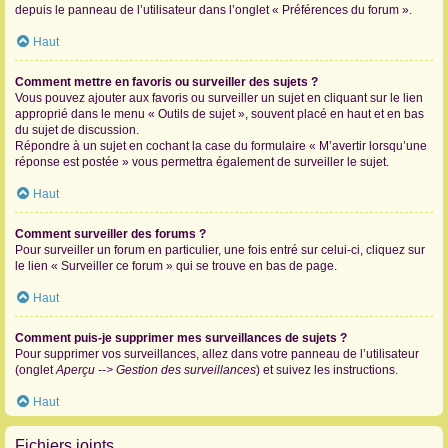
depuis le panneau de l’utilisateur dans l’onglet « Préférences du forum ».
Haut
Comment mettre en favoris ou surveiller des sujets ?
Vous pouvez ajouter aux favoris ou surveiller un sujet en cliquant sur le lien
approprié dans le menu « Outils de sujet », souvent placé en haut et en bas
du sujet de discussion.
Répondre à un sujet en cochant la case du formulaire « M’avertir lorsqu’une
réponse est postée » vous permettra également de surveiller le sujet.
Haut
Comment surveiller des forums ?
Pour surveiller un forum en particulier, une fois entré sur celui-ci, cliquez sur
le lien « Surveiller ce forum » qui se trouve en bas de page.
Haut
Comment puis-je supprimer mes surveillances de sujets ?
Pour supprimer vos surveillances, allez dans votre panneau de l’utilisateur
(onglet
Aperçu --> Gestion des surveillances
) et suivez les instructions.
Haut
Fichiers joints