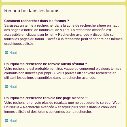
Recherche dans les forums
Comment rechercher dans les forums ?
Saisissez un terme à rechercher dans la zone de recherche située en haut
des pages d’index, de forums ou de sujets. La recherche avancée est
accessible en cliquant sur le lien « Recherche avancée » disponible sur
toutes les pages du forum. L’accès à la recherche peut dépendre des thèmes
graphiques utilisés.
Haut
Pourquoi ma recherche ne renvoie aucun résultat ?
Votre recherche est probablement trop vague ou comprend plusieurs termes
courants non indexés par phpBB. Vous pouvez affiner votre recherche en
utilisant les options disponibles dans la recherche avancée.
Haut
Pourquoi ma recherche renvoie une page blanche ?!
Votre recherche renvoie plus de résultats que ne peut gérer le serveur Web.
Utilisez la « Recherche avancée » et soyez plus précis dans le choix des
termes utilisés et des forums concernés par la recherche.
Haut