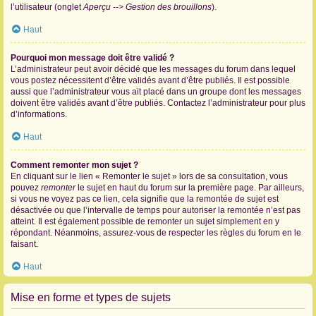
l’utilisateur (onglet
Aperçu --> Gestion des brouillons
).
Haut
Pourquoi mon message doit être validé ?
L’administrateur peut avoir décidé que les messages du forum dans lequel
vous postez nécessitent d’être validés avant d’être publiés. Il est possible
aussi que l’administrateur vous ait placé dans un groupe dont les messages
doivent être validés avant d’être publiés. Contactez l’administrateur pour plus
d’informations.
Haut
Comment remonter mon sujet ?
En cliquant sur le lien « Remonter le sujet » lors de sa consultation, vous
pouvez
remonter
le sujet en haut du forum sur la première page. Par ailleurs,
si vous ne voyez pas ce lien, cela signifie que la remontée de sujet est
désactivée ou que l’intervalle de temps pour autoriser la remontée n’est pas
atteint. Il est également possible de remonter un sujet simplement en y
répondant. Néanmoins, assurez-vous de respecter les règles du forum en le
faisant.
Haut
Mise en forme et types de sujets