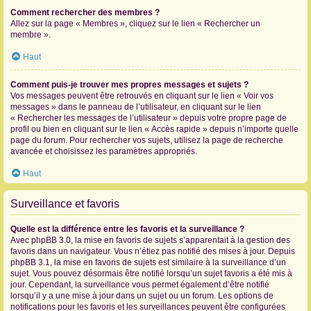
Comment rechercher des membres ?
Allez sur la page « Membres », cliquez sur le lien « Rechercher un
membre ».
Haut
Comment puis-je trouver mes propres messages et sujets ?
Vos messages peuvent être retrouvés en cliquant sur le lien « Voir vos
messages » dans le panneau de l’utilisateur, en cliquant sur le lien
« Rechercher les messages de l’utilisateur » depuis votre propre page de
profil ou bien en cliquant sur le lien « Accès rapide » depuis n’importe quelle
page du forum. Pour rechercher vos sujets, utilisez la page de recherche
avancée et choisissez les paramètres appropriés.
Haut
Surveillance et favoris
Quelle est la différence entre les favoris et la surveillance ?
Avec phpBB 3.0, la mise en favoris de sujets s’apparentait à la gestion des
favoris dans un navigateur. Vous n’étiez pas notifié des mises à jour. Depuis
phpBB 3.1, la mise en favoris de sujets est similaire à la surveillance d’un
sujet. Vous pouvez désormais être notifié lorsqu’un sujet favoris a été mis à
jour. Cependant, la surveillance vous permet également d’être notifié
lorsqu’il y a une mise à jour dans un sujet ou un forum. Les options de
notifications pour les favoris et les surveillances peuvent être configurées