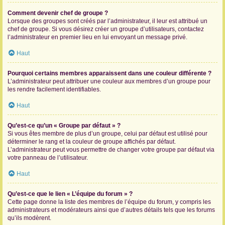
Comment devenir chef de groupe ?
Lorsque des groupes sont créés par l’administrateur, il leur est attribué un
chef de groupe. Si vous désirez créer un groupe d’utilisateurs, contactez
l’administrateur en premier lieu en lui envoyant un message privé.
Haut
Pourquoi certains membres apparaissent dans une couleur différente ?
L’administrateur peut attribuer une couleur aux membres d’un groupe pour
les rendre facilement identifiables.
Haut
Qu’est-ce qu’un « Groupe par défaut » ?
Si vous êtes membre de plus d’un groupe, celui par défaut est utilisé pour
déterminer le rang et la couleur de groupe affichés par défaut.
L’administrateur peut vous permettre de changer votre groupe par défaut via
votre panneau de l’utilisateur.
Haut
Qu’est-ce que le lien « L’équipe du forum » ?
Cette page donne la liste des membres de l’équipe du forum, y compris les
administrateurs et modérateurs ainsi que d’autres détails tels que les forums
qu’ils modèrent.