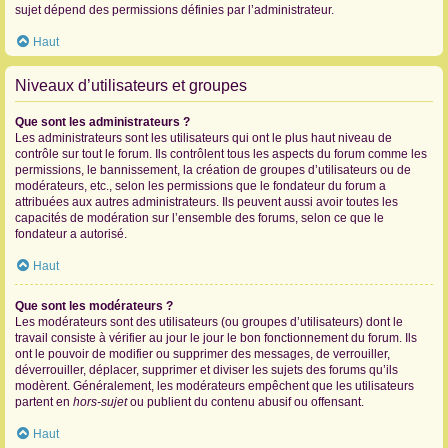
sujet dépend des permissions définies par l’administrateur.
Haut
Niveaux d’utilisateurs et groupes
Que sont les administrateurs ?
Les administrateurs sont les utilisateurs qui ont le plus haut niveau de
contrôle sur tout le forum. Ils contrôlent tous les aspects du forum comme les
permissions, le bannissement, la création de groupes d’utilisateurs ou de
modérateurs, etc., selon les permissions que le fondateur du forum a
attribuées aux autres administrateurs. Ils peuvent aussi avoir toutes les
capacités de modération sur l’ensemble des forums, selon ce que le
fondateur a autorisé.
Haut
Que sont les modérateurs ?
Les modérateurs sont des utilisateurs (ou groupes d’utilisateurs) dont le
travail consiste à vérifier au jour le jour le bon fonctionnement du forum. Ils
ont le pouvoir de modifier ou supprimer des messages, de verrouiller,
déverrouiller, déplacer, supprimer et diviser les sujets des forums qu’ils
modèrent. Généralement, les modérateurs empêchent que les utilisateurs
partent en
hors-sujet
ou publient du contenu abusif ou offensant.
Haut