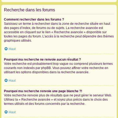
Recherche dans les forums
Comment rechercher dans les forums ?
Saisissez un terme à rechercher dans la zone de recherche située en haut
des pages d’index, de forums ou de sujets. La recherche avancée est
accessible en cliquant sur le lien « Recherche avancée » disponible sur
toutes les pages du forum. L’accès à la recherche peut dépendre des thèmes
graphiques utilisés.
Haut
Pourquoi ma recherche ne renvoie aucun résultat ?
Votre recherche est probablement trop vague ou comprend plusieurs termes
courants non indexés par phpBB. Vous pouvez affiner votre recherche en
utilisant les options disponibles dans la recherche avancée.
Haut
Pourquoi ma recherche renvoie une page blanche ?!
Votre recherche renvoie plus de résultats que ne peut gérer le serveur Web.
Utilisez la « Recherche avancée » et soyez plus précis dans le choix des
termes utilisés et des forums concernés par la recherche.
Haut