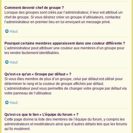
Comment devenir chef de groupe ?
Lorsque des groupes sont créés par l’administrateur, il leur est attribué un
chef de groupe. Si vous désirez créer un groupe d’utilisateurs, contactez
l’administrateur en premier lieu en lui envoyant un message privé.
Haut
Pourquoi certains membres apparaissent dans une couleur différente ?
L’administrateur peut attribuer une couleur aux membres d’un groupe pour
les rendre facilement identifiables.
Haut
Qu’est-ce qu’un « Groupe par défaut » ?
Si vous êtes membre de plus d’un groupe, celui par défaut est utilisé pour
déterminer le rang et la couleur de groupe affichés par défaut.
L’administrateur peut vous permettre de changer votre groupe par défaut via
votre panneau de l’utilisateur.
Haut
Qu’est-ce que le lien « L’équipe du forum » ?
Cette page donne la liste des membres de l’équipe du forum, y compris les
administrateurs et modérateurs ainsi que d’autres détails tels que les forums
qu’ils modèrent.