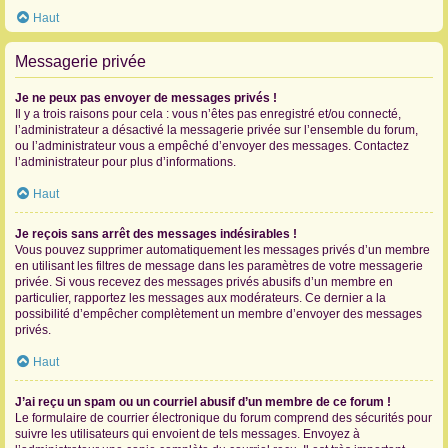
Haut
Messagerie privée
Je ne peux pas envoyer de messages privés !
Il y a trois raisons pour cela : vous n’êtes pas enregistré et/ou connecté,
l’administrateur a désactivé la messagerie privée sur l’ensemble du forum,
ou l’administrateur vous a empêché d’envoyer des messages. Contactez
l’administrateur pour plus d’informations.
Haut
Je reçois sans arrêt des messages indésirables !
Vous pouvez supprimer automatiquement les messages privés d’un membre
en utilisant les filtres de message dans les paramètres de votre messagerie
privée. Si vous recevez des messages privés abusifs d’un membre en
particulier, rapportez les messages aux modérateurs. Ce dernier a la
possibilité d’empêcher complètement un membre d’envoyer des messages
privés.
Haut
J’ai reçu un spam ou un courriel abusif d’un membre de ce forum !
Le formulaire de courrier électronique du forum comprend des sécurités pour
suivre les utilisateurs qui envoient de tels messages. Envoyez à