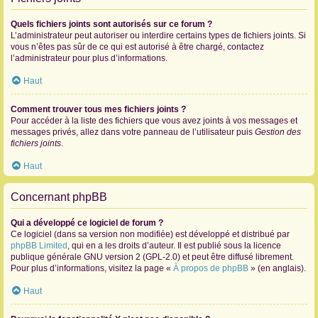
Quels fichiers joints sont autorisés sur ce forum ?
L’administrateur peut autoriser ou interdire certains types de fichiers joints. Si
vous n’êtes pas sûr de ce qui est autorisé à être chargé, contactez
l’administrateur pour plus d’informations.
Haut
Comment trouver tous mes fichiers joints ?
Pour accéder à la liste des fichiers que vous avez joints à vos messages et
messages privés, allez dans votre panneau de l’utilisateur puis
Gestion des
fichiers joints
.
Haut
Concernant phpBB
Qui a développé ce logiciel de forum ?
Ce logiciel (dans sa version non modifiée) est développé et distribué par
phpBB Limited
, qui en a les droits d’auteur. Il est publié sous la licence
publique générale GNU version 2 (GPL-2.0) et peut être diffusé librement.
Pour plus d’informations, visitez la page «
À propos de phpBB
» (en anglais).
Haut