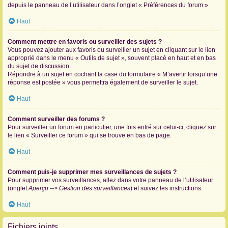
depuis le panneau de l’utilisateur dans l’onglet « Préférences du forum ».
Haut
Comment mettre en favoris ou surveiller des sujets ?
Vous pouvez ajouter aux favoris ou surveiller un sujet en cliquant sur le lien
approprié dans le menu « Outils de sujet », souvent placé en haut et en bas
du sujet de discussion.
Répondre à un sujet en cochant la case du formulaire « M’avertir lorsqu’une
réponse est postée » vous permettra également de surveiller le sujet.
Haut
Comment surveiller des forums ?
Pour surveiller un forum en particulier, une fois entré sur celui-ci, cliquez sur
le lien « Surveiller ce forum » qui se trouve en bas de page.
Haut
Comment puis-je supprimer mes surveillances de sujets ?
Pour supprimer vos surveillances, allez dans votre panneau de l’utilisateur
(onglet
Aperçu --> Gestion des surveillances
) et suivez les instructions.
Haut
Fichiers joints