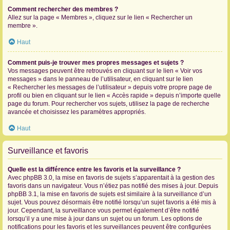
Comment rechercher des membres ?
Allez sur la page « Membres », cliquez sur le lien « Rechercher un
membre ».
Haut
Comment puis-je trouver mes propres messages et sujets ?
Vos messages peuvent être retrouvés en cliquant sur le lien « Voir vos
messages » dans le panneau de l’utilisateur, en cliquant sur le lien
« Rechercher les messages de l’utilisateur » depuis votre propre page de
profil ou bien en cliquant sur le lien « Accès rapide » depuis n’importe quelle
page du forum. Pour rechercher vos sujets, utilisez la page de recherche
avancée et choisissez les paramètres appropriés.
Haut
Surveillance et favoris
Quelle est la différence entre les favoris et la surveillance ?
Avec phpBB 3.0, la mise en favoris de sujets s’apparentait à la gestion des
favoris dans un navigateur. Vous n’étiez pas notifié des mises à jour. Depuis
phpBB 3.1, la mise en favoris de sujets est similaire à la surveillance d’un
sujet. Vous pouvez désormais être notifié lorsqu’un sujet favoris a été mis à
jour. Cependant, la surveillance vous permet également d’être notifié
lorsqu’il y a une mise à jour dans un sujet ou un forum. Les options de
notifications pour les favoris et les surveillances peuvent être configurées