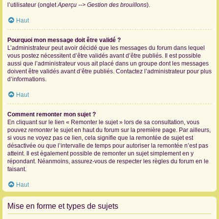
l’utilisateur (onglet
Aperçu --> Gestion des brouillons
).
Haut
Pourquoi mon message doit être validé ?
L’administrateur peut avoir décidé que les messages du forum dans lequel
vous postez nécessitent d’être validés avant d’être publiés. Il est possible
aussi que l’administrateur vous ait placé dans un groupe dont les messages
doivent être validés avant d’être publiés. Contactez l’administrateur pour plus
d’informations.
Haut
Comment remonter mon sujet ?
En cliquant sur le lien « Remonter le sujet » lors de sa consultation, vous
pouvez
remonter
le sujet en haut du forum sur la première page. Par ailleurs,
si vous ne voyez pas ce lien, cela signifie que la remontée de sujet est
désactivée ou que l’intervalle de temps pour autoriser la remontée n’est pas
atteint. Il est également possible de remonter un sujet simplement en y
répondant. Néanmoins, assurez-vous de respecter les règles du forum en le
faisant.
Haut
Mise en forme et types de sujets