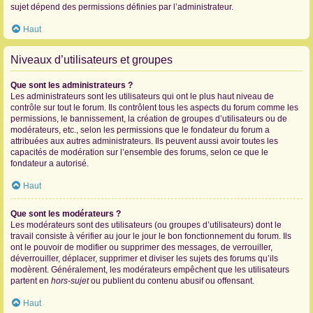
sujet dépend des permissions définies par l’administrateur.
Haut
Niveaux d’utilisateurs et groupes
Que sont les administrateurs ?
Les administrateurs sont les utilisateurs qui ont le plus haut niveau de
contrôle sur tout le forum. Ils contrôlent tous les aspects du forum comme les
permissions, le bannissement, la création de groupes d’utilisateurs ou de
modérateurs, etc., selon les permissions que le fondateur du forum a
attribuées aux autres administrateurs. Ils peuvent aussi avoir toutes les
capacités de modération sur l’ensemble des forums, selon ce que le
fondateur a autorisé.
Haut
Que sont les modérateurs ?
Les modérateurs sont des utilisateurs (ou groupes d’utilisateurs) dont le
travail consiste à vérifier au jour le jour le bon fonctionnement du forum. Ils
ont le pouvoir de modifier ou supprimer des messages, de verrouiller,
déverrouiller, déplacer, supprimer et diviser les sujets des forums qu’ils
modèrent. Généralement, les modérateurs empêchent que les utilisateurs
partent en
hors-sujet
ou publient du contenu abusif ou offensant.
Haut