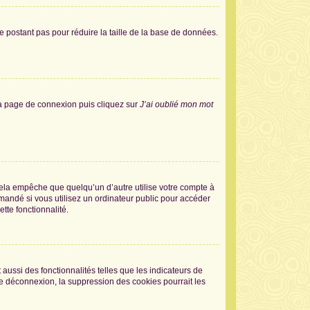
e postant pas pour réduire la taille de la base de données.
 la page de connexion puis cliquez sur
J’ai oublié mon mot
la empêche que quelqu’un d’autre utilise votre compte à
andé si vous utilisez un ordinateur public pour accéder
tte fonctionnalité.
aussi des fonctionnalités telles que les indicateurs de
de déconnexion, la suppression des cookies pourrait les