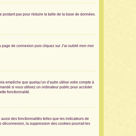
e postant pas pour réduire la taille de la base de données.
 la page de connexion puis cliquez sur
J’ai oublié mon mot
la empêche que quelqu’un d’autre utilise votre compte à
andé si vous utilisez un ordinateur public pour accéder
tte fonctionnalité.
aussi des fonctionnalités telles que les indicateurs de
de déconnexion, la suppression des cookies pourrait les