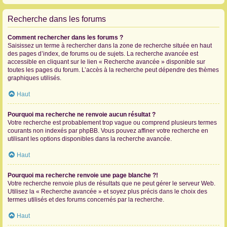
Recherche dans les forums
Comment rechercher dans les forums ?
Saisissez un terme à rechercher dans la zone de recherche située en haut
des pages d’index, de forums ou de sujets. La recherche avancée est
accessible en cliquant sur le lien « Recherche avancée » disponible sur
toutes les pages du forum. L’accès à la recherche peut dépendre des thèmes
graphiques utilisés.
Haut
Pourquoi ma recherche ne renvoie aucun résultat ?
Votre recherche est probablement trop vague ou comprend plusieurs termes
courants non indexés par phpBB. Vous pouvez affiner votre recherche en
utilisant les options disponibles dans la recherche avancée.
Haut
Pourquoi ma recherche renvoie une page blanche ?!
Votre recherche renvoie plus de résultats que ne peut gérer le serveur Web.
Utilisez la « Recherche avancée » et soyez plus précis dans le choix des
termes utilisés et des forums concernés par la recherche.
Haut