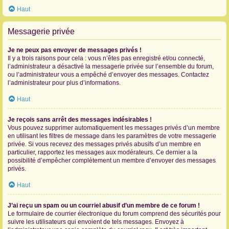
Haut
Messagerie privée
Je ne peux pas envoyer de messages privés !
Il y a trois raisons pour cela : vous n’êtes pas enregistré et/ou connecté,
l’administrateur a désactivé la messagerie privée sur l’ensemble du forum,
ou l’administrateur vous a empêché d’envoyer des messages. Contactez
l’administrateur pour plus d’informations.
Haut
Je reçois sans arrêt des messages indésirables !
Vous pouvez supprimer automatiquement les messages privés d’un membre
en utilisant les filtres de message dans les paramètres de votre messagerie
privée. Si vous recevez des messages privés abusifs d’un membre en
particulier, rapportez les messages aux modérateurs. Ce dernier a la
possibilité d’empêcher complètement un membre d’envoyer des messages
privés.
Haut
J’ai reçu un spam ou un courriel abusif d’un membre de ce forum !
Le formulaire de courrier électronique du forum comprend des sécurités pour
suivre les utilisateurs qui envoient de tels messages. Envoyez à