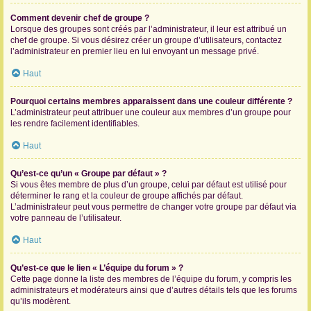
Comment devenir chef de groupe ?
Lorsque des groupes sont créés par l’administrateur, il leur est attribué un
chef de groupe. Si vous désirez créer un groupe d’utilisateurs, contactez
l’administrateur en premier lieu en lui envoyant un message privé.
Haut
Pourquoi certains membres apparaissent dans une couleur différente ?
L’administrateur peut attribuer une couleur aux membres d’un groupe pour
les rendre facilement identifiables.
Haut
Qu’est-ce qu’un « Groupe par défaut » ?
Si vous êtes membre de plus d’un groupe, celui par défaut est utilisé pour
déterminer le rang et la couleur de groupe affichés par défaut.
L’administrateur peut vous permettre de changer votre groupe par défaut via
votre panneau de l’utilisateur.
Haut
Qu’est-ce que le lien « L’équipe du forum » ?
Cette page donne la liste des membres de l’équipe du forum, y compris les
administrateurs et modérateurs ainsi que d’autres détails tels que les forums
qu’ils modèrent.