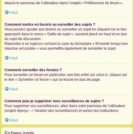
depuis le panneau de l’utilisateur dans l’onglet « Préférences du forum ».
Haut
Comment mettre en favoris ou surveiller des sujets ?
Vous pouvez ajouter aux favoris ou surveiller un sujet en cliquant sur le lien
approprié dans le menu « Outils de sujet », souvent placé en haut et en bas
du sujet de discussion.
Répondre à un sujet en cochant la case du formulaire « M’avertir lorsqu’une
réponse est postée » vous permettra également de surveiller le sujet.
Haut
Comment surveiller des forums ?
Pour surveiller un forum en particulier, une fois entré sur celui-ci, cliquez sur
le lien « Surveiller ce forum » qui se trouve en bas de page.
Haut
Comment puis-je supprimer mes surveillances de sujets ?
Pour supprimer vos surveillances, allez dans votre panneau de l’utilisateur
(onglet
Aperçu --> Gestion des surveillances
) et suivez les instructions.
Haut
Fichiers joints