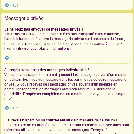
Haut
Messagerie privée
Je ne peux pas envoyer de messages privés !
Il y a trois raisons pour cela : vous n’êtes pas enregistré et/ou connecté,
l’administrateur a désactivé la messagerie privée sur l’ensemble du forum,
ou l’administrateur vous a empêché d’envoyer des messages. Contactez
l’administrateur pour plus d’informations.
Haut
Je reçois sans arrêt des messages indésirables !
Vous pouvez supprimer automatiquement les messages privés d’un membre
en utilisant les filtres de message dans les paramètres de votre messagerie
privée. Si vous recevez des messages privés abusifs d’un membre en
particulier, rapportez les messages aux modérateurs. Ce dernier a la
possibilité d’empêcher complètement un membre d’envoyer des messages
privés.
Haut
J’ai reçu un spam ou un courriel abusif d’un membre de ce forum !
Le formulaire de courrier électronique du forum comprend des sécurités pour
suivre les utilisateurs qui envoient de tels messages. Envoyez à