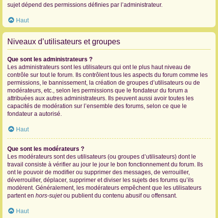
sujet dépend des permissions définies par l’administrateur.
Haut
Niveaux d’utilisateurs et groupes
Que sont les administrateurs ?
Les administrateurs sont les utilisateurs qui ont le plus haut niveau de
contrôle sur tout le forum. Ils contrôlent tous les aspects du forum comme les
permissions, le bannissement, la création de groupes d’utilisateurs ou de
modérateurs, etc., selon les permissions que le fondateur du forum a
attribuées aux autres administrateurs. Ils peuvent aussi avoir toutes les
capacités de modération sur l’ensemble des forums, selon ce que le
fondateur a autorisé.
Haut
Que sont les modérateurs ?
Les modérateurs sont des utilisateurs (ou groupes d’utilisateurs) dont le
travail consiste à vérifier au jour le jour le bon fonctionnement du forum. Ils
ont le pouvoir de modifier ou supprimer des messages, de verrouiller,
déverrouiller, déplacer, supprimer et diviser les sujets des forums qu’ils
modèrent. Généralement, les modérateurs empêchent que les utilisateurs
partent en
hors-sujet
ou publient du contenu abusif ou offensant.
Haut