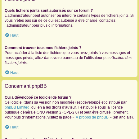
Quels fichiers joints sont autorisés sur ce forum ?
L’administrateur peut autoriser ou interdire certains types de fichiers joints. Si
vous n’êtes pas sûr de ce qui est autorisé à être chargé, contactez
l’administrateur pour plus d’informations.
Haut
Comment trouver tous mes fichiers joints ?
Pour accéder à la liste des fichiers que vous avez joints à vos messages et
messages privés, allez dans votre panneau de l’utilisateur puis
Gestion des
fichiers joints
.
Haut
Concernant phpBB
Qui a développé ce logiciel de forum ?
Ce logiciel (dans sa version non modifiée) est développé et distribué par
phpBB Limited
, qui en a les droits d’auteur. Il est publié sous la licence
publique générale GNU version 2 (GPL-2.0) et peut être diffusé librement.
Pour plus d’informations, visitez la page «
À propos de phpBB
» (en anglais).
Haut