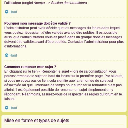
l’utilisateur (onglet
Aperçu --> Gestion des brouillons
).
Haut
Pourquoi mon message doit être validé ?
L’administrateur peut avoir décidé que les messages du forum dans lequel
vous postez nécessitent d’être validés avant d’être publiés. Il est possible
aussi que l’administrateur vous ait placé dans un groupe dont les messages
doivent être validés avant d’être publiés. Contactez l’administrateur pour plus
d’informations.
Haut
Comment remonter mon sujet ?
En cliquant sur le lien « Remonter le sujet » lors de sa consultation, vous
pouvez
remonter
le sujet en haut du forum sur la première page. Par ailleurs,
si vous ne voyez pas ce lien, cela signifie que la remontée de sujet est
désactivée ou que l’intervalle de temps pour autoriser la remontée n’est pas
atteint. Il est également possible de remonter un sujet simplement en y
répondant. Néanmoins, assurez-vous de respecter les règles du forum en le
faisant.
Haut
Mise en forme et types de sujets