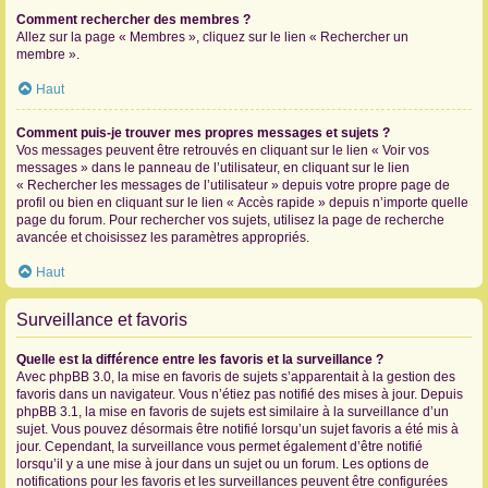
Comment rechercher des membres ?
Allez sur la page « Membres », cliquez sur le lien « Rechercher un
membre ».
Haut
Comment puis-je trouver mes propres messages et sujets ?
Vos messages peuvent être retrouvés en cliquant sur le lien « Voir vos
messages » dans le panneau de l’utilisateur, en cliquant sur le lien
« Rechercher les messages de l’utilisateur » depuis votre propre page de
profil ou bien en cliquant sur le lien « Accès rapide » depuis n’importe quelle
page du forum. Pour rechercher vos sujets, utilisez la page de recherche
avancée et choisissez les paramètres appropriés.
Haut
Surveillance et favoris
Quelle est la différence entre les favoris et la surveillance ?
Avec phpBB 3.0, la mise en favoris de sujets s’apparentait à la gestion des
favoris dans un navigateur. Vous n’étiez pas notifié des mises à jour. Depuis
phpBB 3.1, la mise en favoris de sujets est similaire à la surveillance d’un
sujet. Vous pouvez désormais être notifié lorsqu’un sujet favoris a été mis à
jour. Cependant, la surveillance vous permet également d’être notifié
lorsqu’il y a une mise à jour dans un sujet ou un forum. Les options de
notifications pour les favoris et les surveillances peuvent être configurées