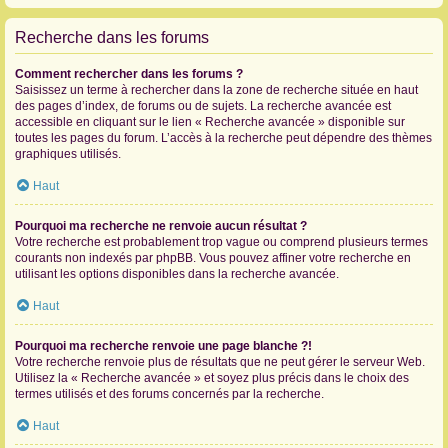
Recherche dans les forums
Comment rechercher dans les forums ?
Saisissez un terme à rechercher dans la zone de recherche située en haut
des pages d’index, de forums ou de sujets. La recherche avancée est
accessible en cliquant sur le lien « Recherche avancée » disponible sur
toutes les pages du forum. L’accès à la recherche peut dépendre des thèmes
graphiques utilisés.
Haut
Pourquoi ma recherche ne renvoie aucun résultat ?
Votre recherche est probablement trop vague ou comprend plusieurs termes
courants non indexés par phpBB. Vous pouvez affiner votre recherche en
utilisant les options disponibles dans la recherche avancée.
Haut
Pourquoi ma recherche renvoie une page blanche ?!
Votre recherche renvoie plus de résultats que ne peut gérer le serveur Web.
Utilisez la « Recherche avancée » et soyez plus précis dans le choix des
termes utilisés et des forums concernés par la recherche.
Haut