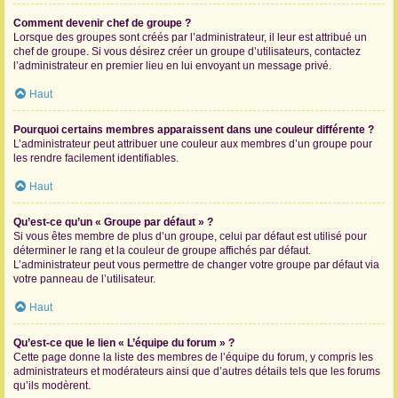
Comment devenir chef de groupe ?
Lorsque des groupes sont créés par l’administrateur, il leur est attribué un
chef de groupe. Si vous désirez créer un groupe d’utilisateurs, contactez
l’administrateur en premier lieu en lui envoyant un message privé.
Haut
Pourquoi certains membres apparaissent dans une couleur différente ?
L’administrateur peut attribuer une couleur aux membres d’un groupe pour
les rendre facilement identifiables.
Haut
Qu’est-ce qu’un « Groupe par défaut » ?
Si vous êtes membre de plus d’un groupe, celui par défaut est utilisé pour
déterminer le rang et la couleur de groupe affichés par défaut.
L’administrateur peut vous permettre de changer votre groupe par défaut via
votre panneau de l’utilisateur.
Haut
Qu’est-ce que le lien « L’équipe du forum » ?
Cette page donne la liste des membres de l’équipe du forum, y compris les
administrateurs et modérateurs ainsi que d’autres détails tels que les forums
qu’ils modèrent.