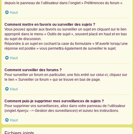
depuis le panneau de l’utilisateur dans l’onglet « Préférences du forum ».
Haut
Comment mettre en favoris ou surveiller des sujets ?
Vous pouvez ajouter aux favoris ou surveiller un sujet en cliquant sur le lien
approprié dans le menu « Outils de sujet », souvent placé en haut et en bas
du sujet de discussion.
Répondre à un sujet en cochant la case du formulaire « M’avertir lorsqu’une
réponse est postée » vous permettra également de surveiller le sujet.
Haut
Comment surveiller des forums ?
Pour surveiller un forum en particulier, une fois entré sur celui-ci, cliquez sur
le lien « Surveiller ce forum » qui se trouve en bas de page.
Haut
Comment puis-je supprimer mes surveillances de sujets ?
Pour supprimer vos surveillances, allez dans votre panneau de l’utilisateur
(onglet
Aperçu --> Gestion des surveillances
) et suivez les instructions.
Haut
Fichiers joints