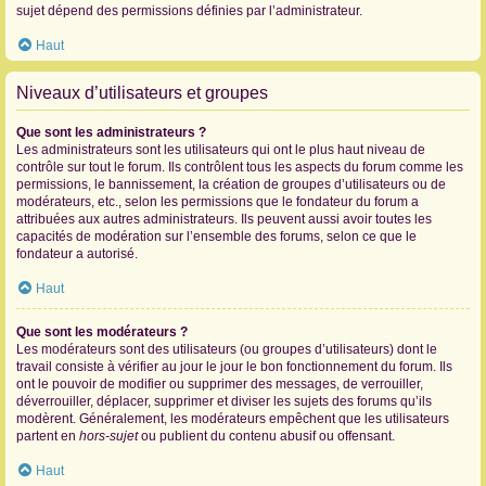
sujet dépend des permissions définies par l’administrateur.
Haut
Niveaux d’utilisateurs et groupes
Que sont les administrateurs ?
Les administrateurs sont les utilisateurs qui ont le plus haut niveau de
contrôle sur tout le forum. Ils contrôlent tous les aspects du forum comme les
permissions, le bannissement, la création de groupes d’utilisateurs ou de
modérateurs, etc., selon les permissions que le fondateur du forum a
attribuées aux autres administrateurs. Ils peuvent aussi avoir toutes les
capacités de modération sur l’ensemble des forums, selon ce que le
fondateur a autorisé.
Haut
Que sont les modérateurs ?
Les modérateurs sont des utilisateurs (ou groupes d’utilisateurs) dont le
travail consiste à vérifier au jour le jour le bon fonctionnement du forum. Ils
ont le pouvoir de modifier ou supprimer des messages, de verrouiller,
déverrouiller, déplacer, supprimer et diviser les sujets des forums qu’ils
modèrent. Généralement, les modérateurs empêchent que les utilisateurs
partent en
hors-sujet
ou publient du contenu abusif ou offensant.
Haut