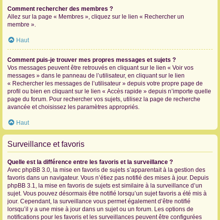
Comment rechercher des membres ?
Allez sur la page « Membres », cliquez sur le lien « Rechercher un
membre ».
Haut
Comment puis-je trouver mes propres messages et sujets ?
Vos messages peuvent être retrouvés en cliquant sur le lien « Voir vos
messages » dans le panneau de l’utilisateur, en cliquant sur le lien
« Rechercher les messages de l’utilisateur » depuis votre propre page de
profil ou bien en cliquant sur le lien « Accès rapide » depuis n’importe quelle
page du forum. Pour rechercher vos sujets, utilisez la page de recherche
avancée et choisissez les paramètres appropriés.
Haut
Surveillance et favoris
Quelle est la différence entre les favoris et la surveillance ?
Avec phpBB 3.0, la mise en favoris de sujets s’apparentait à la gestion des
favoris dans un navigateur. Vous n’étiez pas notifié des mises à jour. Depuis
phpBB 3.1, la mise en favoris de sujets est similaire à la surveillance d’un
sujet. Vous pouvez désormais être notifié lorsqu’un sujet favoris a été mis à
jour. Cependant, la surveillance vous permet également d’être notifié
lorsqu’il y a une mise à jour dans un sujet ou un forum. Les options de
notifications pour les favoris et les surveillances peuvent être configurées