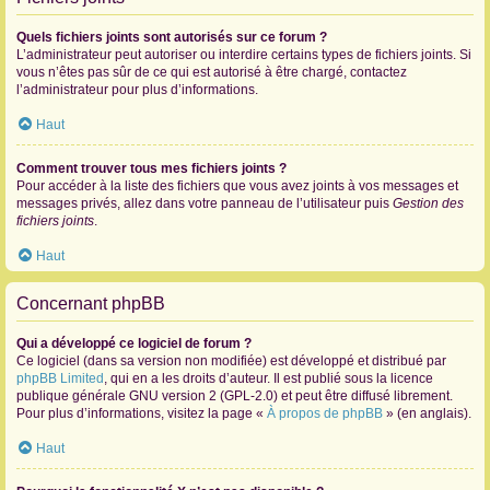
Quels fichiers joints sont autorisés sur ce forum ?
L’administrateur peut autoriser ou interdire certains types de fichiers joints. Si
vous n’êtes pas sûr de ce qui est autorisé à être chargé, contactez
l’administrateur pour plus d’informations.
Haut
Comment trouver tous mes fichiers joints ?
Pour accéder à la liste des fichiers que vous avez joints à vos messages et
messages privés, allez dans votre panneau de l’utilisateur puis
Gestion des
fichiers joints
.
Haut
Concernant phpBB
Qui a développé ce logiciel de forum ?
Ce logiciel (dans sa version non modifiée) est développé et distribué par
phpBB Limited
, qui en a les droits d’auteur. Il est publié sous la licence
publique générale GNU version 2 (GPL-2.0) et peut être diffusé librement.
Pour plus d’informations, visitez la page «
À propos de phpBB
» (en anglais).
Haut