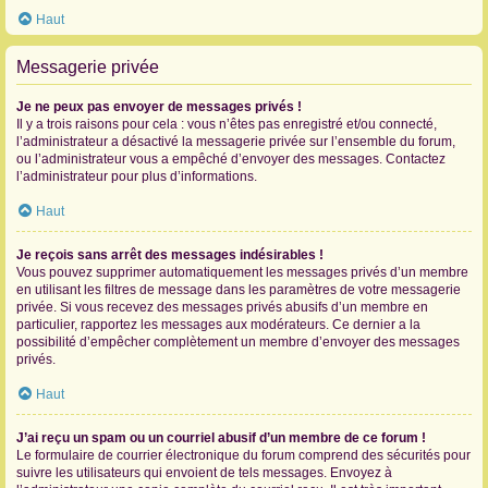
Haut
Messagerie privée
Je ne peux pas envoyer de messages privés !
Il y a trois raisons pour cela : vous n’êtes pas enregistré et/ou connecté,
l’administrateur a désactivé la messagerie privée sur l’ensemble du forum,
ou l’administrateur vous a empêché d’envoyer des messages. Contactez
l’administrateur pour plus d’informations.
Haut
Je reçois sans arrêt des messages indésirables !
Vous pouvez supprimer automatiquement les messages privés d’un membre
en utilisant les filtres de message dans les paramètres de votre messagerie
privée. Si vous recevez des messages privés abusifs d’un membre en
particulier, rapportez les messages aux modérateurs. Ce dernier a la
possibilité d’empêcher complètement un membre d’envoyer des messages
privés.
Haut
J’ai reçu un spam ou un courriel abusif d’un membre de ce forum !
Le formulaire de courrier électronique du forum comprend des sécurités pour
suivre les utilisateurs qui envoient de tels messages. Envoyez à