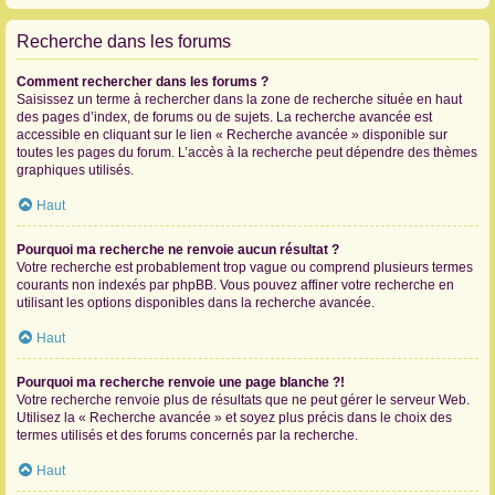
Recherche dans les forums
Comment rechercher dans les forums ?
Saisissez un terme à rechercher dans la zone de recherche située en haut
des pages d’index, de forums ou de sujets. La recherche avancée est
accessible en cliquant sur le lien « Recherche avancée » disponible sur
toutes les pages du forum. L’accès à la recherche peut dépendre des thèmes
graphiques utilisés.
Haut
Pourquoi ma recherche ne renvoie aucun résultat ?
Votre recherche est probablement trop vague ou comprend plusieurs termes
courants non indexés par phpBB. Vous pouvez affiner votre recherche en
utilisant les options disponibles dans la recherche avancée.
Haut
Pourquoi ma recherche renvoie une page blanche ?!
Votre recherche renvoie plus de résultats que ne peut gérer le serveur Web.
Utilisez la « Recherche avancée » et soyez plus précis dans le choix des
termes utilisés et des forums concernés par la recherche.
Haut