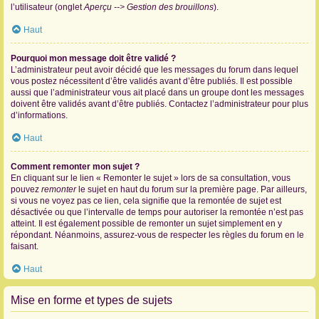
l’utilisateur (onglet
Aperçu --> Gestion des brouillons
).
Haut
Pourquoi mon message doit être validé ?
L’administrateur peut avoir décidé que les messages du forum dans lequel
vous postez nécessitent d’être validés avant d’être publiés. Il est possible
aussi que l’administrateur vous ait placé dans un groupe dont les messages
doivent être validés avant d’être publiés. Contactez l’administrateur pour plus
d’informations.
Haut
Comment remonter mon sujet ?
En cliquant sur le lien « Remonter le sujet » lors de sa consultation, vous
pouvez
remonter
le sujet en haut du forum sur la première page. Par ailleurs,
si vous ne voyez pas ce lien, cela signifie que la remontée de sujet est
désactivée ou que l’intervalle de temps pour autoriser la remontée n’est pas
atteint. Il est également possible de remonter un sujet simplement en y
répondant. Néanmoins, assurez-vous de respecter les règles du forum en le
faisant.
Haut
Mise en forme et types de sujets