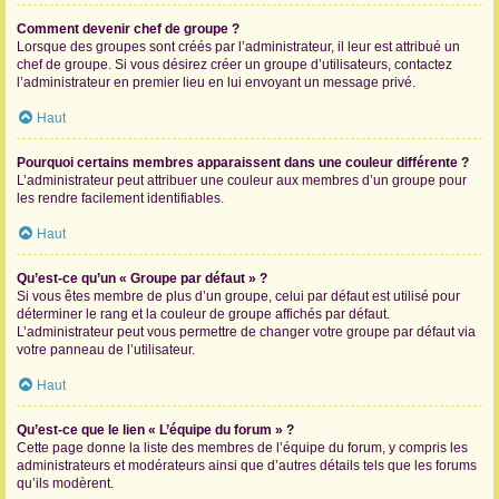
Comment devenir chef de groupe ?
Lorsque des groupes sont créés par l’administrateur, il leur est attribué un
chef de groupe. Si vous désirez créer un groupe d’utilisateurs, contactez
l’administrateur en premier lieu en lui envoyant un message privé.
Haut
Pourquoi certains membres apparaissent dans une couleur différente ?
L’administrateur peut attribuer une couleur aux membres d’un groupe pour
les rendre facilement identifiables.
Haut
Qu’est-ce qu’un « Groupe par défaut » ?
Si vous êtes membre de plus d’un groupe, celui par défaut est utilisé pour
déterminer le rang et la couleur de groupe affichés par défaut.
L’administrateur peut vous permettre de changer votre groupe par défaut via
votre panneau de l’utilisateur.
Haut
Qu’est-ce que le lien « L’équipe du forum » ?
Cette page donne la liste des membres de l’équipe du forum, y compris les
administrateurs et modérateurs ainsi que d’autres détails tels que les forums
qu’ils modèrent.